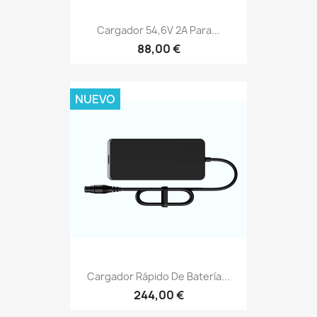
Cargador 54,6V 2A Para...
88,00 €
NUEVO
Cargador Rápido De Batería...
244,00 €