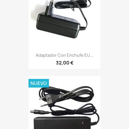
Adaptador Con Enchufe EU...
32,00 €
NUEVO