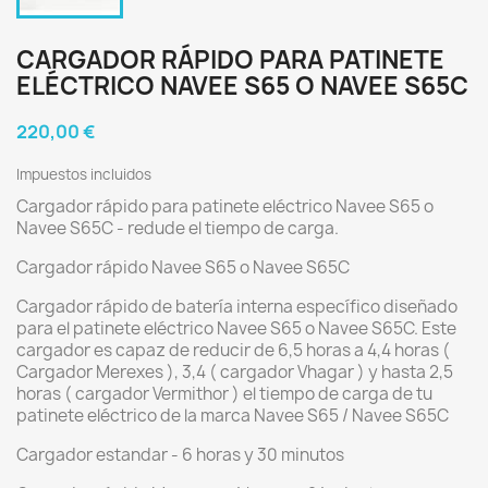
CARGADOR RÁPIDO PARA PATINETE
ELÉCTRICO NAVEE S65 O NAVEE S65C
220,00 €
Impuestos incluidos
Cargador rápido para patinete eléctrico Navee S65 o
Navee S65C - redude el tiempo de carga.
Cargador rápido Navee S65 o Navee S65C
Cargador rápido de batería interna específico diseñado
para el patinete eléctrico Navee S65 o Navee S65C. Este
cargador es capaz de reducir de 6,5 horas a 4,4 horas (
Cargador Merexes ), 3,4 ( cargador Vhagar ) y hasta 2,5
horas ( cargador Vermithor ) el tiempo de carga de tu
patinete eléctrico de la marca Navee S65 / Navee S65C
Cargador estandar - 6 horas y 30 minutos