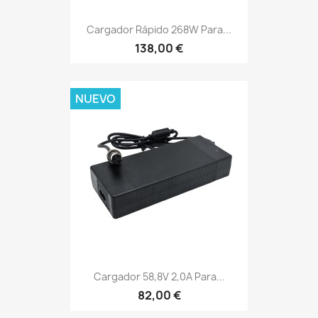
Cargador Rápido 268W Para...
138,00 €
NUEVO
Cargador 58,8V 2,0A Para...
82,00 €