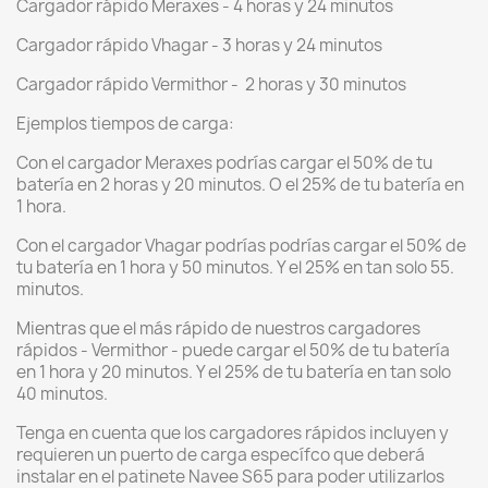
Cargador rápido Meraxes - 4 horas y 24 minutos
Cargador rápido Vhagar - 3 horas y 24 minutos
Cargador rápido Vermithor - 2 horas y 30 minutos
Ejemplos tiempos de carga:
Con el cargador Meraxes podrías cargar el 50% de tu
batería en 2 horas y 20 minutos. O el 25% de tu batería en
1 hora.
Con el cargador Vhagar podrías podrías cargar el 50% de
tu batería en 1 hora y 50 minutos. Y el 25% en tan solo 55.
minutos.
Mientras que el más rápido de nuestros cargadores
rápidos - Vermithor - puede cargar el 50% de tu batería
en 1 hora y 20 minutos. Y el 25% de tu batería en tan solo
40 minutos.
Tenga en cuenta que los cargadores rápidos incluyen y
requieren un puerto de carga específco que deberá
instalar en el patinete Navee S65 para poder utilizarlos