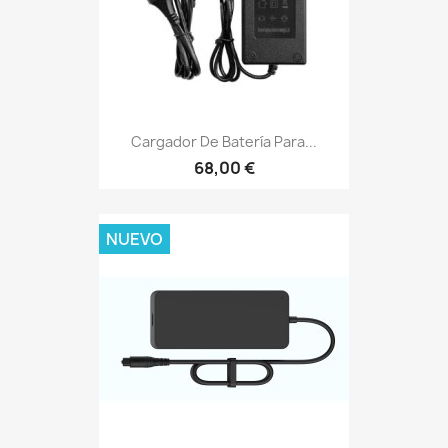
Cargador De Batería Para...
68,00 €
NUEVO