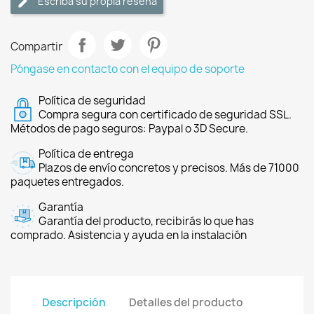
Escriba su propia reseña
Compartir
Póngase en contacto con el equipo de soporte
Política de seguridad
Compra segura con certificado de seguridad SSL.
Métodos de pago seguros: Paypal o 3D Secure.
Política de entrega
Plazos de envío concretos y precisos. Más de 71000
paquetes entregados.
Garantía
Garantía del producto, recibirás lo que has
comprado. Asistencia y ayuda en la instalación
Descripción
Detalles del producto