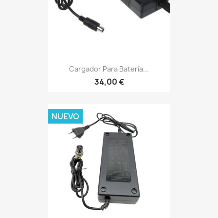
Cargador Para Batería...
34,00 €
NUEVO