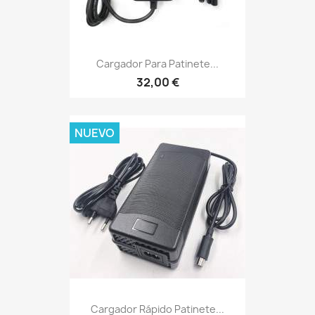
Cargador Para Patinete...
32,00 €
NUEVO
Cargador Rápido Patinete...