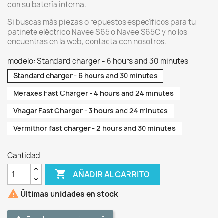
con su batería interna.
Si buscas más piezas o repuestos específicos para tu
patinete eléctrico Navee S65 o Navee S65C y no los
encuentras en la web, contacta con nosotros.
modelo: Standard charger - 6 hours and 30 minutes
Standard charger - 6 hours and 30 minutes
Meraxes Fast Charger - 4 hours and 24 minutes
Vhagar Fast Charger - 3 hours and 24 minutes
Vermithor fast charger - 2 hours and 30 minutes
Cantidad

AÑADIR AL CARRITO

Últimas unidades en stock