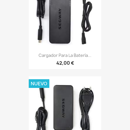
Cargador Para La Batería...
42,00 €
NUEVO