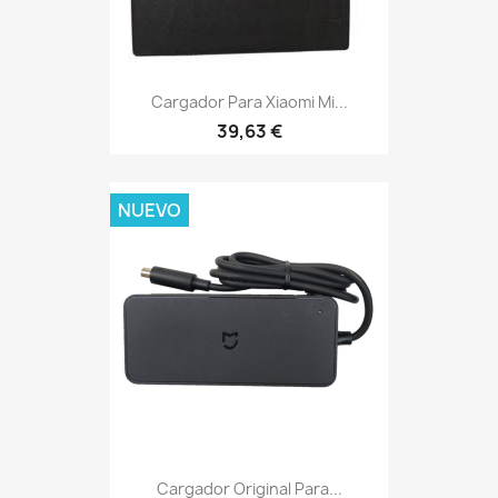
Cargador Para Xiaomi Mi...
39,63 €
NUEVO
Cargador Original Para...