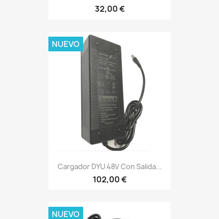
32,00 €
NUEVO
Cargador DYU 48V Con Salida...
102,00 €
NUEVO