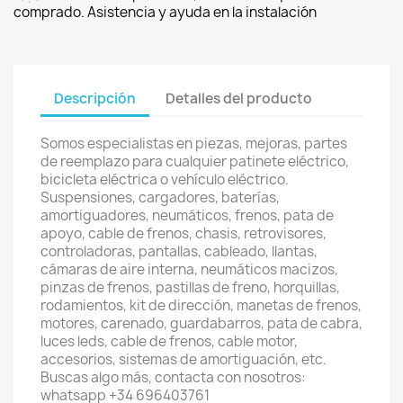
comprado. Asistencia y ayuda en la instalación
Descripción
Detalles del producto
Somos especialistas en piezas, mejoras, partes
de reemplazo para cualquier patinete eléctrico,
bicicleta eléctrica o vehículo eléctrico.
Suspensiones, cargadores, baterías,
amortiguadores, neumáticos, frenos, pata de
apoyo, cable de frenos, chasis, retrovisores,
controladoras, pantallas, cableado, llantas,
cámaras de aire interna, neumáticos macizos,
pinzas de frenos, pastillas de freno, horquillas,
rodamientos, kit de dirección, manetas de frenos,
motores, carenado, guardabarros, pata de cabra,
luces leds, cable de frenos, cable motor,
accesorios, sistemas de amortiguación, etc.
Buscas algo más, contacta con nosotros:
whatsapp +34 696403761