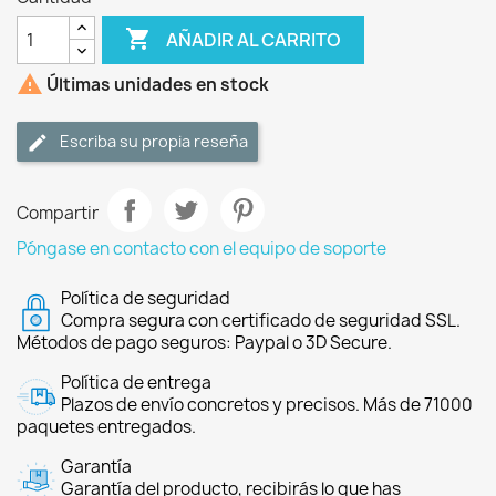

AÑADIR AL CARRITO

Últimas unidades en stock
Escriba su propia reseña
Compartir
Póngase en contacto con el equipo de soporte
Política de seguridad
Compra segura con certificado de seguridad SSL.
Métodos de pago seguros: Paypal o 3D Secure.
Política de entrega
Plazos de envío concretos y precisos. Más de 71000
paquetes entregados.
Garantía
Garantía del producto, recibirás lo que has