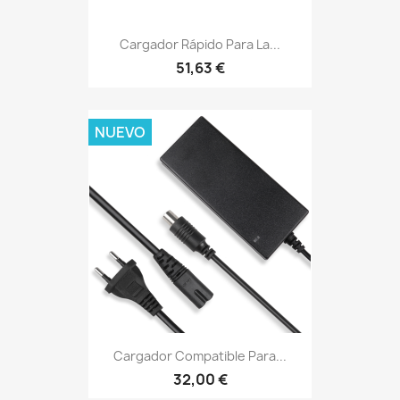
Cargador Rápido Para La...
51,63 €
NUEVO
Cargador Compatible Para...
32,00 €