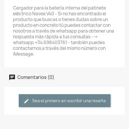
Cargador para la batería interna del patinete
eléctrico Navee V40 - Si no has encontrado el
producto que buscas o tienes dudas sobre un
producto en concreto tú puedes contactar con
nosotros a través de whatsapp para obtener una
respuesta más rápida a tus consultas -->
whatsapp +34 696403761 - también puedes
contactarnos a través del mismo número con
iMessage.
Comentarios (0)
Sea el primero en escribir una reseña