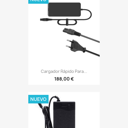
Cargador Rápido Para...
188,00 €
NUEVO