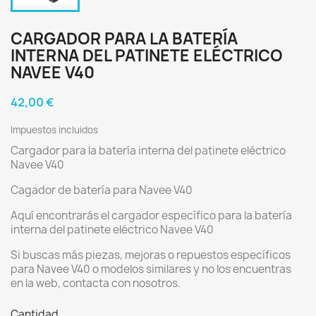
CARGADOR PARA LA BATERÍA
INTERNA DEL PATINETE ELÉCTRICO
NAVEE V40
42,00 €
Impuestos incluidos
Cargador para la batería interna del patinete eléctrico
Navee V40
Cagador de batería para Navee V40
Aquí encontrarás el cargador específico para la batería
interna del patinete eléctrico Navee V40
Si buscas más piezas, mejoras o repuestos específicos
para Navee V40 o modelos similares y no los encuentras
en la web, contacta con nosotros.
Cantidad