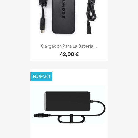
Cargador Para La Batería...
42,00 €
NUEVO