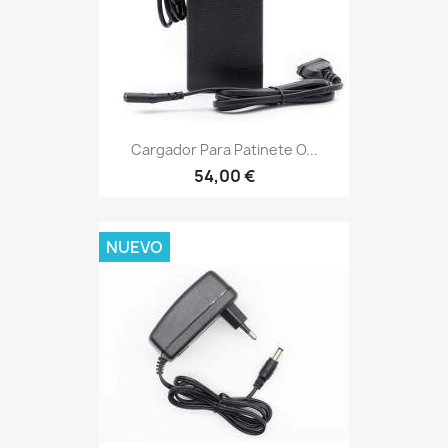
Cargador Para Patinete O...
54,00 €
NUEVO