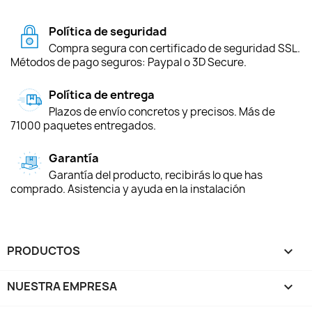
Política de seguridad
Compra segura con certificado de seguridad SSL.
Métodos de pago seguros: Paypal o 3D Secure.
Política de entrega
Plazos de envío concretos y precisos. Más de
71000 paquetes entregados.
Garantía
Garantía del producto, recibirás lo que has
comprado. Asistencia y ayuda en la instalación
PRODUCTOS

NUESTRA EMPRESA
