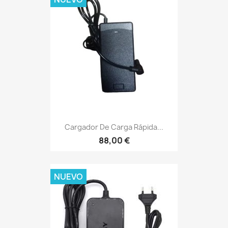
Cargador De Carga Rápida...
88,00 €
NUEVO