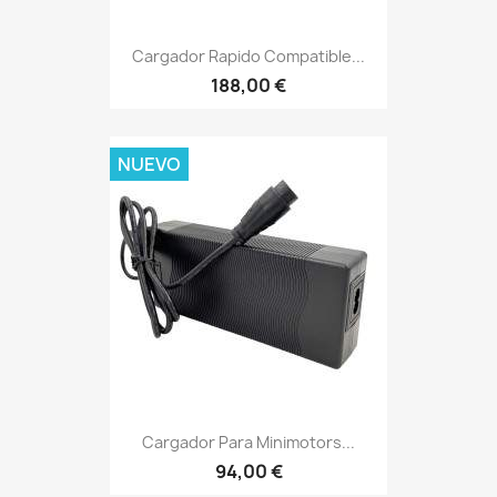
Cargador Rapido Compatible...
188,00 €
NUEVO
Cargador Para Minimotors...
94,00 €