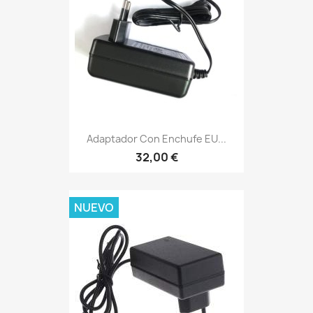
Adaptador Con Enchufe EU...
32,00 €
NUEVO