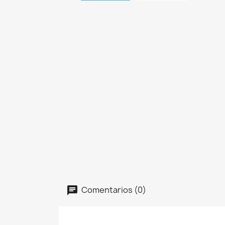
Comentarios (0)