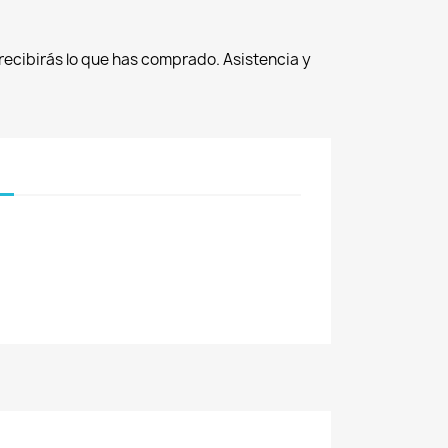
recibirás lo que has comprado. Asistencia y