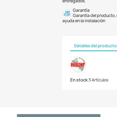
entregados.
Garantía
Garantía del producto, 
ayuda en la instalación
Detalles del producto
En stock
3 Artículos