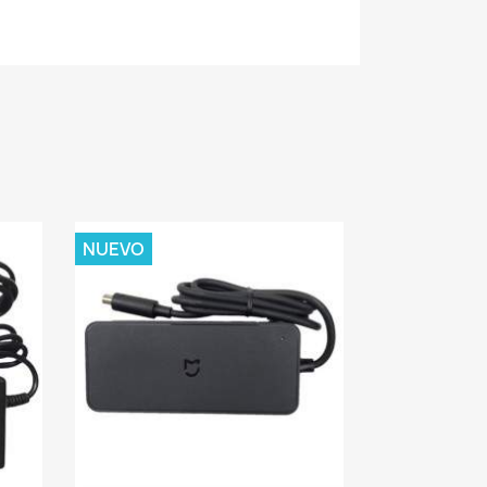
NUEVO