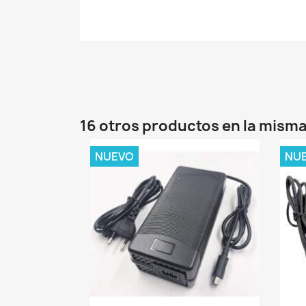
16 otros productos en la misma
NUEVO
NU