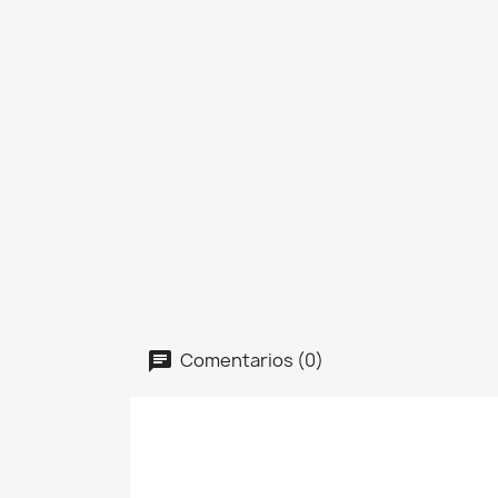
Comentarios (0)