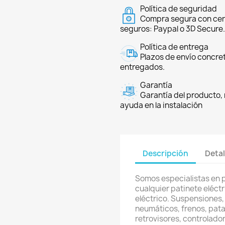
Política de seguridad
Compra segura con cer
seguros: Paypal o 3D Secure.
Política de entrega
Plazos de envío concre
entregados.
Garantía
Garantía del producto, 
ayuda en la instalación
Descripción
Detal
Somos especialistas en 
cualquier patinete eléctri
eléctrico. Suspensiones,
neumáticos, frenos, pata
retrovisores, controlador