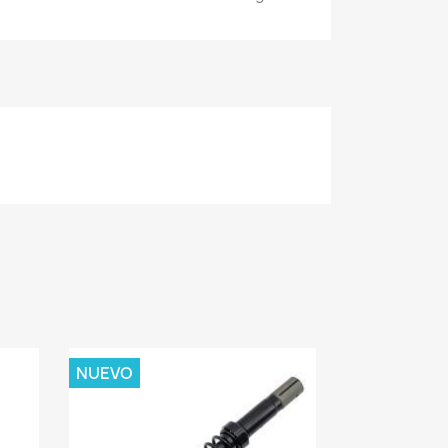
NUEVO