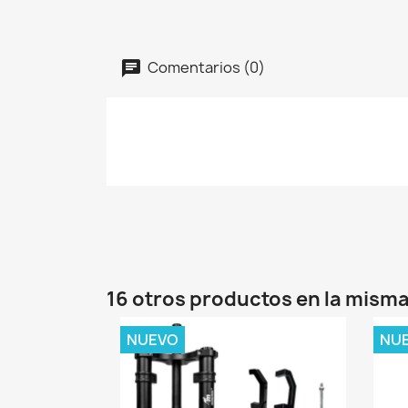
Comentarios (0)
16 otros productos en la misma
NUEVO
NU