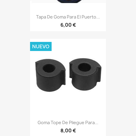
Tapa De Goma Para El Puerto...
6,00 €
NUEVO
Goma Tope De Pliegue Para...
8,00 €