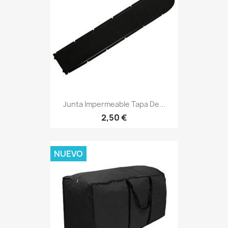
Junta Impermeable Tapa De...
2,50 €
NUEVO