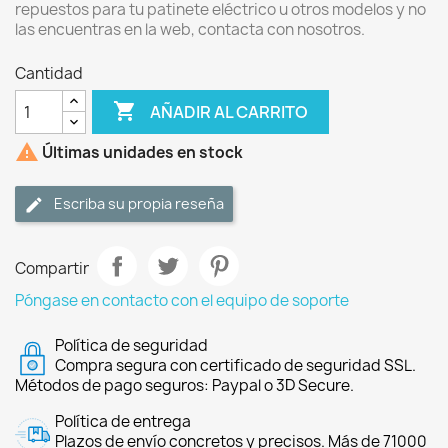
repuestos para tu patinete eléctrico u otros modelos y no
las encuentras en la web, contacta con nosotros.
Cantidad

AÑADIR AL CARRITO

Últimas unidades en stock
Escriba su propia reseña
Compartir
Póngase en contacto con el equipo de soporte
Política de seguridad
Compra segura con certificado de seguridad SSL.
Métodos de pago seguros: Paypal o 3D Secure.
Política de entrega
Plazos de envío concretos y precisos. Más de 71000