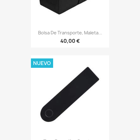
Bolsa De Transporte, Maleta...
40,00 €
NUEVO