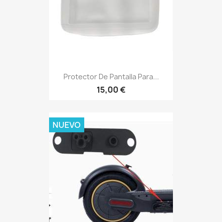
Protector De Pantalla Para...
15,00 €
NUEVO