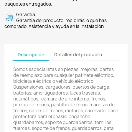
paquetes entregados.
Garantía
Garantía del producto, recibirás lo que has
comprado. Asistencia y ayuda en la instalación
Descripción
Detalles del producto
Somos especialistas en piezas, mejoras, partes
de reemplazo para cualquier patinete eléctrico,
bicicleta eléctrica o vehículo eléctrico.
Suspensiones, cargadores, puertos de carga,
baterías, amortiguadores, luces traseras,
neumáticos, cámara de aire interna, frenos,
pinzas de frenos, pastillas de freno, manetas de
frenos, cable de frenos, motores, carenado, base
protectora para el chasis, enganche
guardabarros, soporte guardabarros, tornillos,
tuercas, soporte de frenos, guardabarros, pata