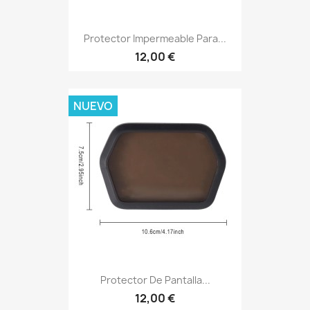
Protector Impermeable Para...
12,00 €
NUEVO
Protector De Pantalla...
12,00 €