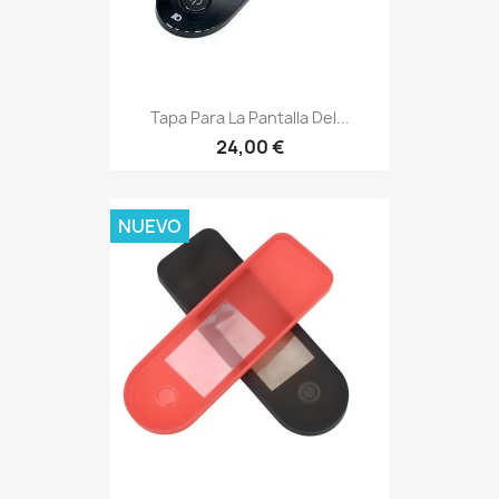
Tapa Para La Pantalla Del...
24,00 €
NUEVO