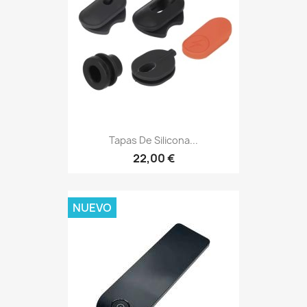
Tapas De Silicona...
22,00 €
NUEVO