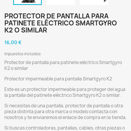
PROTECTOR DE PANTALLA PARA
PATINETE ELÉCTRICO SMARTGYRO
K2 O SIMILAR
16,00 €
Impuestos incluidos
Protector de pantalla para patinete eléctrico Smartgyro
K2 o similar
Protector impermeable para pantalla Smartgyro K2
Este es un protector impermeable para proteger del agua
la pantalla del patinete eléctrico Smartgyro K2 o similar.
Si necesitas de una pantalla, protector de pantalla o otra
pieza distinta para otra marca o modelo contacta con
nosotros y te enviaremos el enlace de compra en la tienda.
Si buscas controladoras, pantallas, cables, otras piezas o