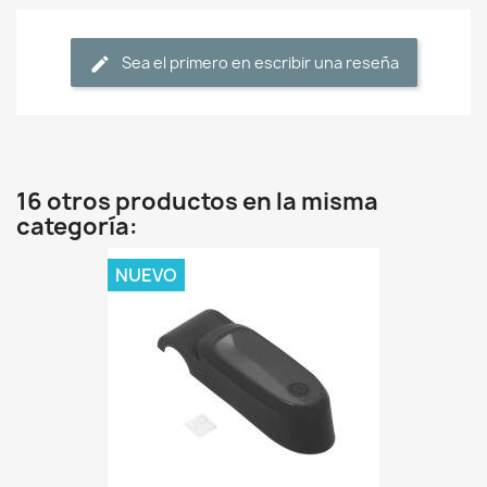
Sea el primero en escribir una reseña
16 otros productos en la misma
categoría:
NUEVO