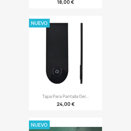
18,00 €
NUEVO
Tapa Para Pantalla Del...
24,00 €
NUEVO