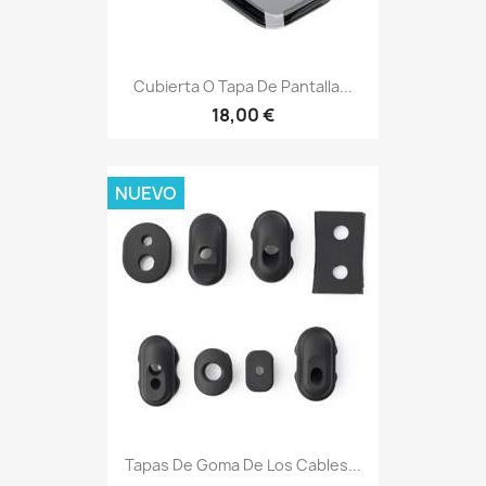
Cubierta O Tapa De Pantalla...
18,00 €
NUEVO
Tapas De Goma De Los Cables...