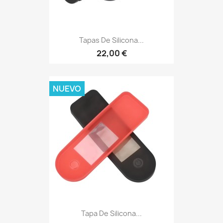
Tapas De Silicona...
22,00 €
NUEVO
Tapa De Silicona...