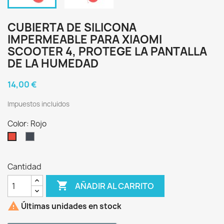
CUBIERTA DE SILICONA
IMPERMEABLE PARA XIAOMI
SCOOTER 4, PROTEGE LA PANTALLA
DE LA HUMEDAD
14,00 €
Impuestos incluidos
Color: Rojo
Negro
Rojo
Cantidad

AÑADIR AL CARRITO

Últimas unidades en stock