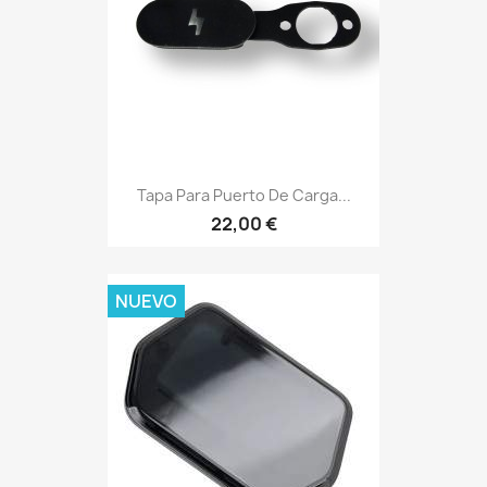
Tapa Para Puerto De Carga...
22,00 €
NUEVO