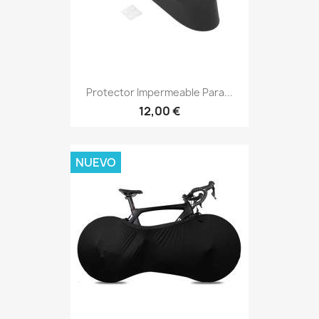
Protector Impermeable Para...
12,00 €
NUEVO