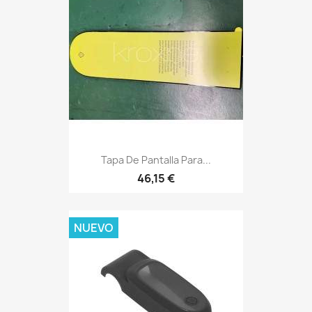
Tapa De Pantalla Para...
46,15 €
NUEVO