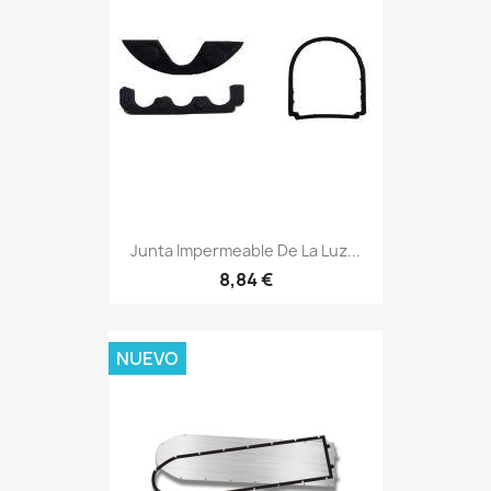
Junta Impermeable De La Luz...
8,84 €
NUEVO