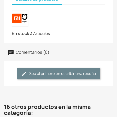
En stock
3 Artículos
Comentarios (0)
Sea el primero en escribir una reseña
16 otros productos en la misma
categoría: