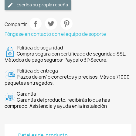
Escriba su propia reseña
Compartir
Póngase en contacto con el equipo de soporte
Política de seguridad
Compra segura con certificado de seguridad SSL.
Métodos de pago seguros: Paypal o 3D Secure.
Política de entrega
Plazos de envío concretos y precisos. Más de 71000
paquetes entregados.
Garantía
Garantía del producto, recibirás lo que has
comprado. Asistencia y ayuda en la instalación
Detalles del producto