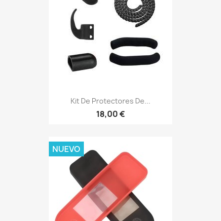
Kit De Protectores De...
18,00 €
NUEVO