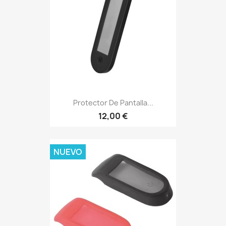
Protector De Pantalla...
12,00 €
NUEVO