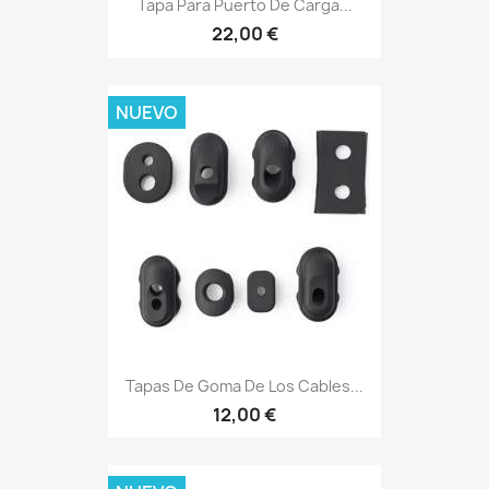
Tapa Para Puerto De Carga...
22,00 €
NUEVO
Tapas De Goma De Los Cables...
12,00 €