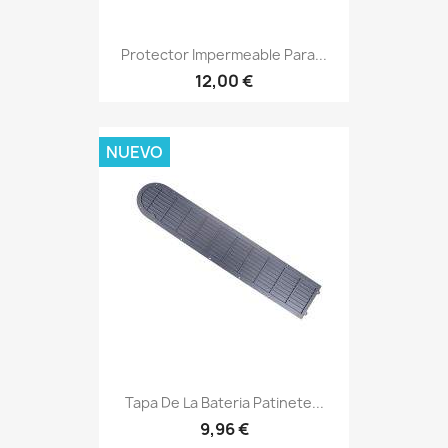
Protector Impermeable Para...
12,00 €
NUEVO
Tapa De La Bateria Patinete...
9,96 €