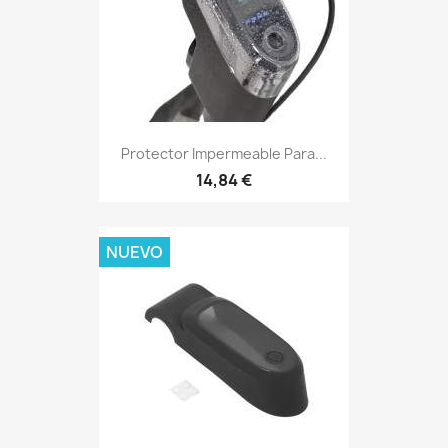
Protector Impermeable Para...
14,84 €
NUEVO