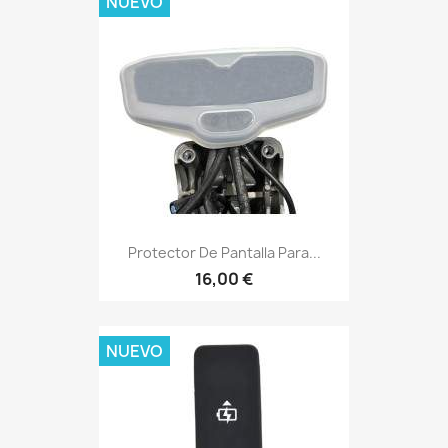
NUEVO
Protector De Pantalla Para...
16,00 €
NUEVO