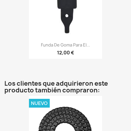
Funda De Goma Para El...
12,00 €
Los clientes que adquirieron este
producto también compraron:
NUEVO