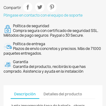
Compartir
Póngase en contacto con el equipo de soporte
Política de seguridad
Compra segura con certificado de seguridad SSL.
Métodos de pago seguros: Paypal o 3D Secure.
Política de entrega
Plazos de envío concretos y precisos. Más de 71000
paquetes entregados.
Garantía
Garantía del producto, recibirás lo que has
comprado. Asistencia y ayuda en la instalación
Descripción
Detalles del producto
Junta impermeable tapa de batería - chasis -