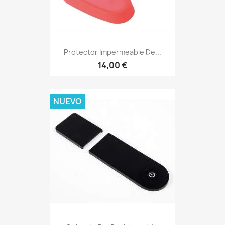
Protector Impermeable De...
14,00 €
NUEVO