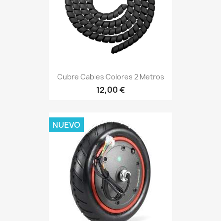
Cubre Cables Colores 2 Metros
12,00 €
NUEVO