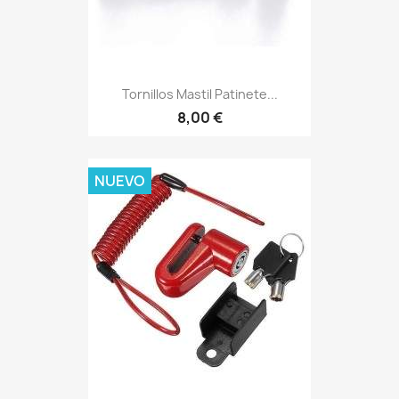
Tornillos Mastil Patinete...
8,00 €
NUEVO