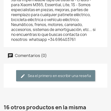
para Xiaomi M365, Essential, Lite, 1S - Somos
especialistas en piezas, mejoras, partes de
reemplazo para cualquier patinete eléctrico,
bicicleta eléctrica o vehículo eléctrico.
Neumáticos, frenos, motores, carenado,
accesorios, sistemas de amortiguación, etc... si
no encuentras lo que buscas contacta con
nosotros: whatsapp +34 696403761
Comentarios (0)
Sea el primero en escribir una reseña
16 otros productos en la misma