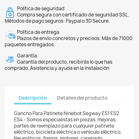
Política de seguridad
Compra segura con certificado de seguridad SSL.
Métodos de pago seguros: Paypal o 3D Secure.
Política de entrega
Plazos de envío concretos y precisos. Más de 71000
paquetes entregados.
Garantía
Garantía del producto, recibirás lo que has
comprado. Asistencia y ayuda en la instalación
Descripción
Detalles del producto
Gancho Para Patinete Ninebot Segway ES1 ES2
ES4 - Somos especialistas en piezas, mejoras,
partes de reemplazo para cualquier patinete
eléctrico, bicicleta eléctrica o vehículo eléctrico.
Neumáticos, frenos, motores, carenado,