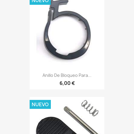
NUEVO
Anillo De Bloqueo Para...
6,00 €
NUEVO