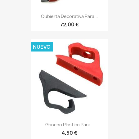
Cubierta Decorativa Para...
72,00 €
NUEVO
Gancho Plastico Para...
4,50 €