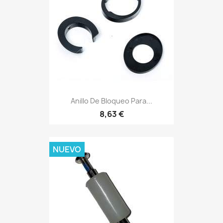
Anillo De Bloqueo Para...
8,63 €
NUEVO