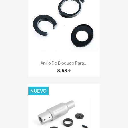
Anillo De Bloqueo Para...
8,63 €
NUEVO