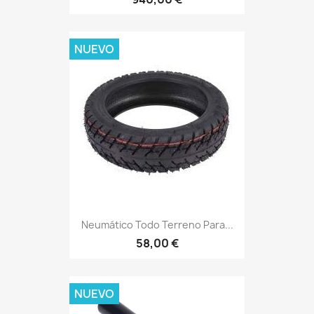
NUEVO
Neumático Todo Terreno Para...
58,00 €
NUEVO