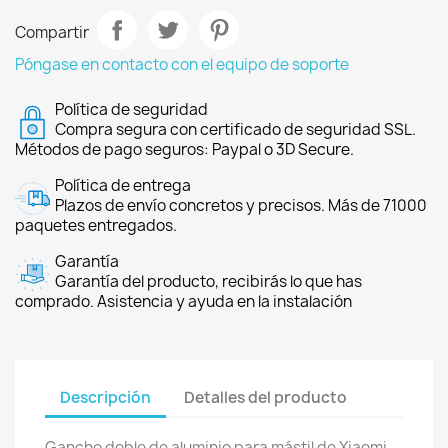
Compartir
Póngase en contacto con el equipo de soporte
Política de seguridad
Compra segura con certificado de seguridad SSL.
Métodos de pago seguros: Paypal o 3D Secure.
Política de entrega
Plazos de envío concretos y precisos. Más de 71000
paquetes entregados.
Garantía
Garantía del producto, recibirás lo que has
comprado. Asistencia y ayuda en la instalación
Descripción
Detalles del producto
Gancho doble de aluminio para mástil de Xiaomi