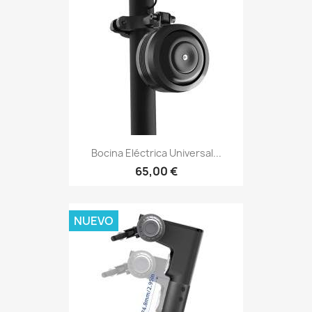
Bocina Eléctrica Universal...
65,00 €
NUEVO