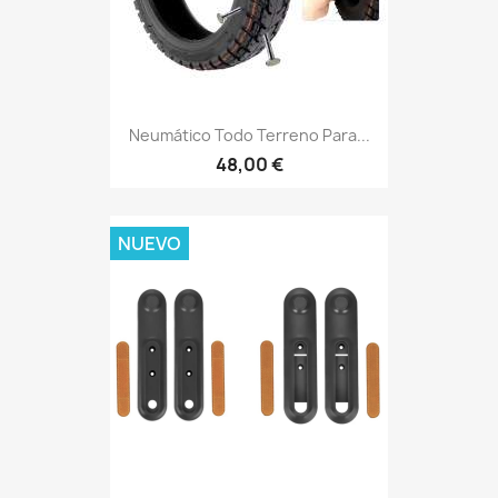
Neumático Todo Terreno Para...
48,00 €
NUEVO