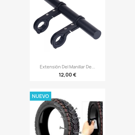
Extensión Del Manillar De...
12,00 €
NUEVO