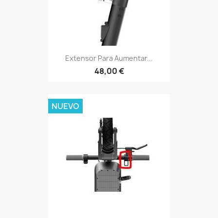
Extensor Para Aumentar...
48,00 €
NUEVO