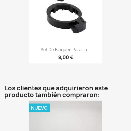
Set De Bloqueo Para La...
8,00 €
Los clientes que adquirieron este
producto también compraron:
NUEVO