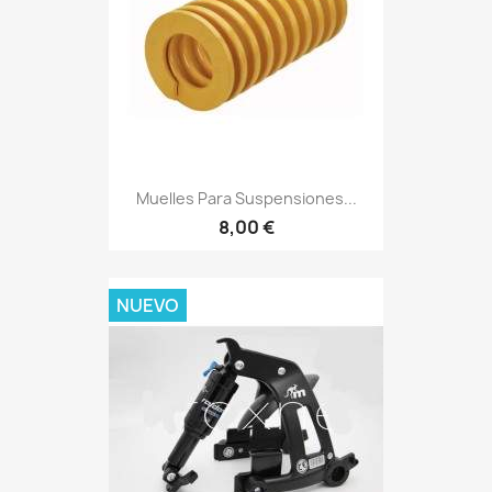
Muelles Para Suspensiones...
8,00 €
NUEVO