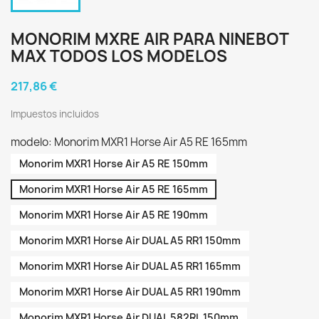
MONORIM MXRE AIR PARA NINEBOT
MAX TODOS LOS MODELOS
217,86 €
Impuestos incluidos
modelo: Monorim MXR1 Horse Air A5 RE 165mm
Monorim MXR1 Horse Air A5 RE 150mm
Monorim MXR1 Horse Air A5 RE 165mm
Monorim MXR1 Horse Air A5 RE 190mm
Monorim MXR1 Horse Air DUAL A5 RR1 150mm
Monorim MXR1 Horse Air DUAL A5 RR1 165mm
Monorim MXR1 Horse Air DUAL A5 RR1 190mm
Monorim MXR1 Horse Air DUAL 582RL 150mm