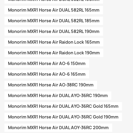
Monorim MXR1 Horse Air DUAL 582RL 165mm
Monorim MXR1 Horse Air DUAL 582RL 185mm
Monorim MXR1 Horse Air DUAL 582RL 190mm
Monorim MXR1 Horse Air Raidon Lock 165mm
Monorim MXR1 Horse Air Raidon Lock 190mm
Monorim MXR1 Horse Air AO-6 150mm
Monorim MXR1 Horse Air AO-6 165mm
Monorim MXR1 Horse Air AO-38RC 190mm
Monorim MXR1 Horse Air DUAL AYO-36RC 190mm
Monorim MXR1 Horse Air DUAL AYO-36RC Gold 165mm
Monorim MXR1 Horse Air DUAL AYO-36RC Gold 190mm
Monorim MXR1 Horse Air DUAL AOY-36RC 200mm