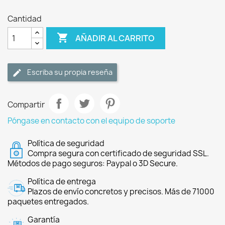
Cantidad

AÑADIR AL CARRITO
Escriba su propia reseña
Compartir
Póngase en contacto con el equipo de soporte
Política de seguridad
Compra segura con certificado de seguridad SSL.
Métodos de pago seguros: Paypal o 3D Secure.
Política de entrega
Plazos de envío concretos y precisos. Más de 71000
paquetes entregados.
Garantía