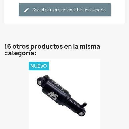
Sea el primero en escribir una reseña
16 otros productos en la misma
categoría:
NUEVO