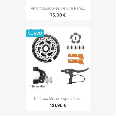
Amortiguadores De Aire Para...
75,00 €
NUEVO
Kit Tapa Motor Específico...
121,90 €