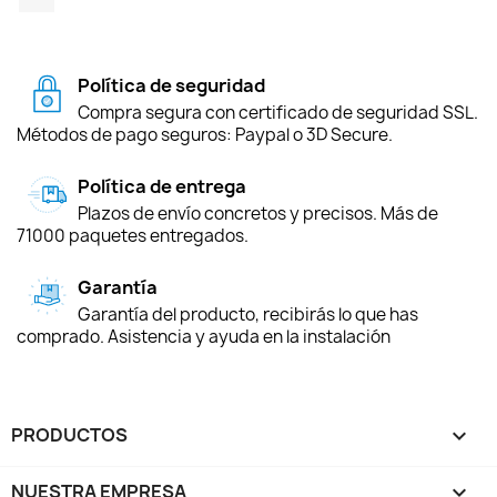
Política de seguridad
Compra segura con certificado de seguridad SSL.
Métodos de pago seguros: Paypal o 3D Secure.
Política de entrega
Plazos de envío concretos y precisos. Más de
71000 paquetes entregados.
Garantía
Garantía del producto, recibirás lo que has
comprado. Asistencia y ayuda en la instalación
PRODUCTOS

NUESTRA EMPRESA
