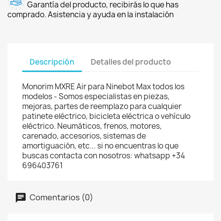
Garantía del producto, recibirás lo que has
comprado. Asistencia y ayuda en la instalación
Descripción
Detalles del producto
Monorim MXRE Air para Ninebot Max todos los
modelos - Somos especialistas en piezas,
mejoras, partes de reemplazo para cualquier
patinete eléctrico, bicicleta eléctrica o vehículo
eléctrico. Neumáticos, frenos, motores,
carenado, accesorios, sistemas de
amortiguación, etc... si no encuentras lo que
buscas contacta con nosotros: whatsapp +34
696403761
Comentarios (0)