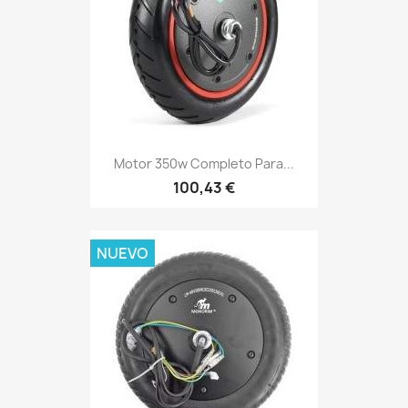
Motor 350w Completo Para...
100,43 €
NUEVO