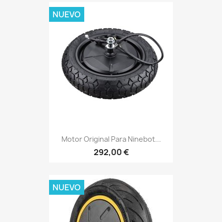
NUEVO
Motor Original Para Ninebot...
292,00 €
NUEVO