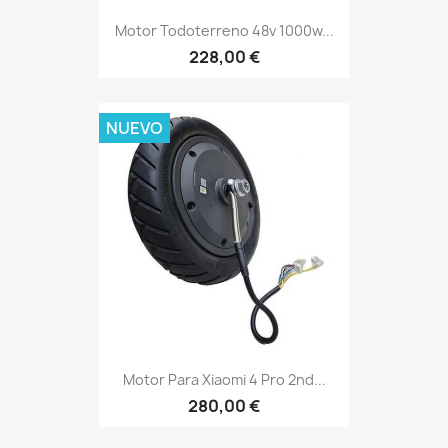
Motor Todoterreno 48v 1000w...
228,00 €
NUEVO
Motor Para Xiaomi 4 Pro 2nd...
280,00 €