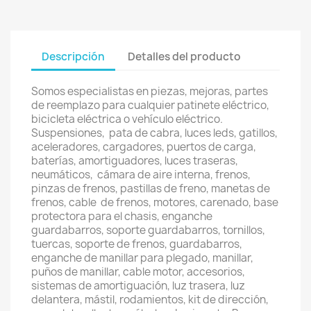
Descripción
Detalles del producto
Somos especialistas en piezas, mejoras, partes
de reemplazo para cualquier patinete eléctrico,
bicicleta eléctrica o vehículo eléctrico.
Suspensiones, pata de cabra, luces leds, gatillos,
aceleradores, cargadores, puertos de carga,
baterías, amortiguadores, luces traseras,
neumáticos, cámara de aire interna, frenos,
pinzas de frenos, pastillas de freno, manetas de
frenos, cable de frenos, motores, carenado, base
protectora para el chasis, enganche
guardabarros, soporte guardabarros, tornillos,
tuercas, soporte de frenos, guardabarros,
enganche de manillar para plegado, manillar,
puños de manillar, cable motor, accesorios,
sistemas de amortiguación, luz trasera, luz
delantera, mástil, rodamientos, kit de dirección,