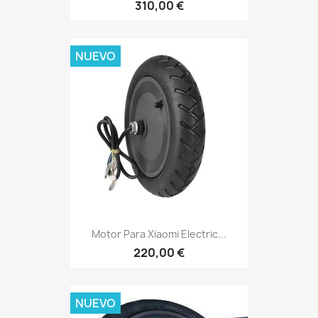
310,00 €
NUEVO
Motor Para Xiaomi Electric...
220,00 €
NUEVO