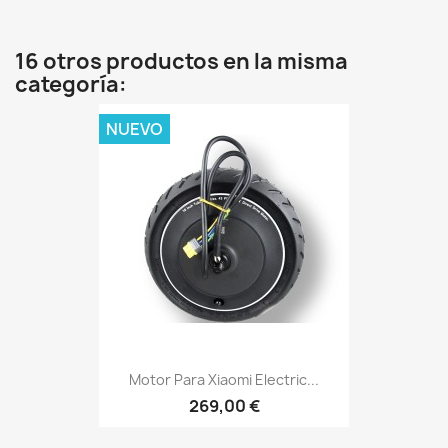
16 otros productos en la misma
categoría:
NUEVO
Motor Para Xiaomi Electric...
269,00 €