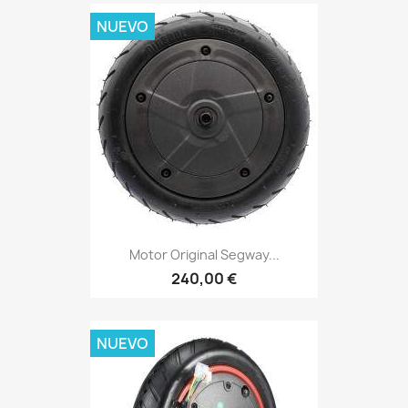
NUEVO
Motor Original Segway...
240,00 €
NUEVO