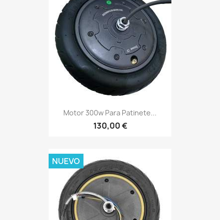
Motor 300w Para Patinete...
130,00 €
NUEVO