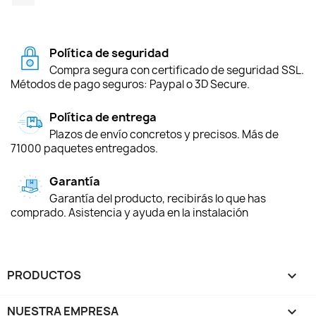
Política de seguridad
Compra segura con certificado de seguridad SSL.
Métodos de pago seguros: Paypal o 3D Secure.
Política de entrega
Plazos de envío concretos y precisos. Más de
71000 paquetes entregados.
Garantía
Garantía del producto, recibirás lo que has
comprado. Asistencia y ayuda en la instalación
PRODUCTOS

NUESTRA EMPRESA
