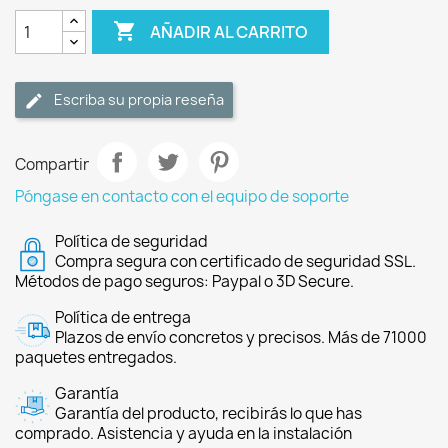

AÑADIR AL CARRITO
Escriba su propia reseña
Compartir
Póngase en contacto con el equipo de soporte
Política de seguridad
Compra segura con certificado de seguridad SSL.
Métodos de pago seguros: Paypal o 3D Secure.
Política de entrega
Plazos de envío concretos y precisos. Más de 71000
paquetes entregados.
Garantía
Garantía del producto, recibirás lo que has
comprado. Asistencia y ayuda en la instalación