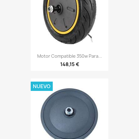
Motor Compatible 350w Para...
148,15 €
NUEVO