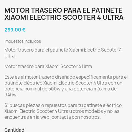
MOTOR TRASERO PARA EL PATINETE
XIAOMI ELECTRIC SCOOTER 4 ULTRA
269,00 €
Impuestos incluidos
Motor trasero para el patinete Xiaomi Electric Scooter 4
Ultra
Motor trasero para Xiaomi Scooter 4 Ultra
Este es el motor trasero diseñado específicamente para el
patinete eléctrico Xiaomi Electric Scooter 4 Ultra con un
potencia nominal de 500w y una potencia máxima de
940w.
Si buscas piezas o repuestos para tu patinete eléctrico
Xiaomi Electric Scooter 4 Ultra u otros modelos y no las
encuentras en la web, contacta con nosotros.
Cantidad