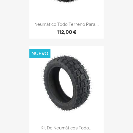
Neumático Todo Terreno Para...
112,00 €
NUEVO
Kit De Neumáticos Todo...