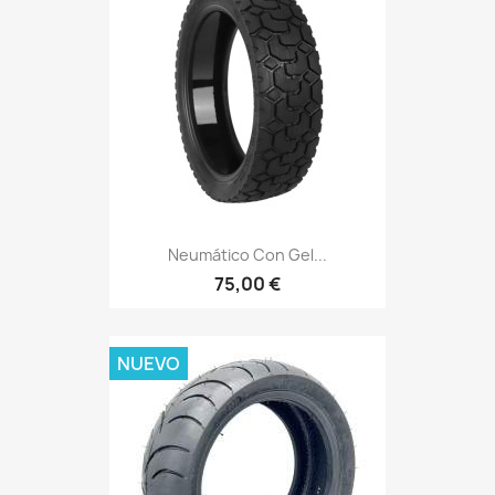
Neumático Con Gel...
75,00 €
NUEVO