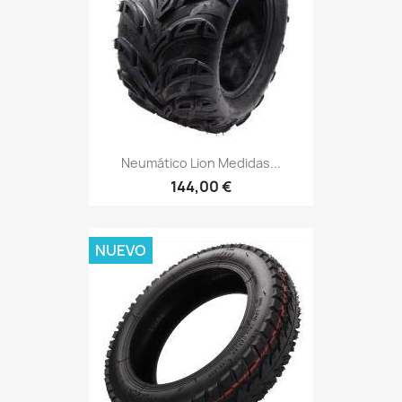
Neumático Lion Medidas...
144,00 €
NUEVO