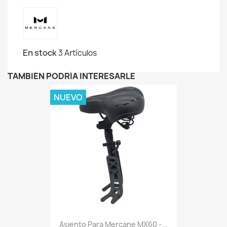
En stock
3 Artículos
TAMBIÉN PODRÍA INTERESARLE
NUEVO
Asiento Para Mercane MX60 -...