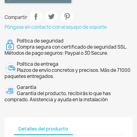
Compartir
Póngase en contacto con el equipo de soporte
Política de seguridad
Compra segura con certificado de seguridad SSL.
Métodos de pago seguros: Paypal o 3D Secure.
Política de entrega
Plazos de envío concretos y precisos. Más de 71000
paquetes entregados.
Garantía
Garantía del producto, recibirás lo que has
comprado. Asistencia y ayuda en la instalación
Detalles del producto