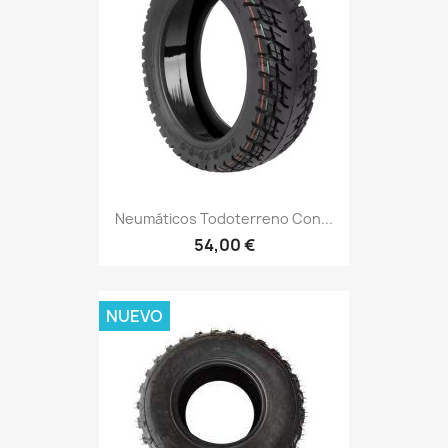
Neumáticos Todoterreno Con...
54,00 €
NUEVO