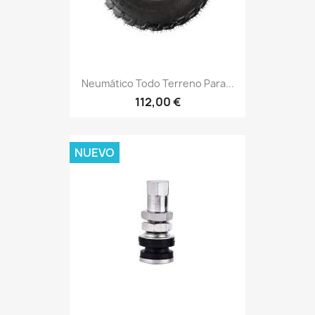
Neumático Todo Terreno Para...
112,00 €
NUEVO