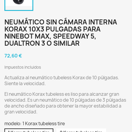
NEUMÁTICO SIN CÁMARA INTERNA
KORAX 10X3 PULGADAS PARA
NINEBOT MAX, SPEEDWAY 5,
DUALTRON 3 O SIMILAR
72,60 €
Impuestos incluidos
Actualiza al neumático tubeless Korax de 10 púlgadas.
Siente la velocidad.
El neumático Korax tubeless es liso para alcanzar gran
velocidad. Es un neumático de 10 púlgadas de 3 púlgadas
de ancho diseñado para obtener la mayor estabilidad a
gran velocidad.
modelo: 1 Korax tubeless tire