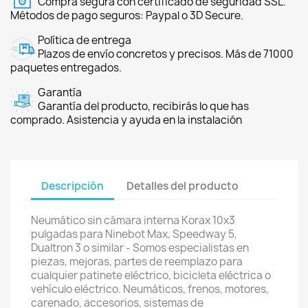
Compra segura con certificado de seguridad SSL.
Métodos de pago seguros: Paypal o 3D Secure.
Política de entrega
Plazos de envío concretos y precisos. Más de 71000
paquetes entregados.
Garantía
Garantía del producto, recibirás lo que has
comprado. Asistencia y ayuda en la instalación
Descripción
Detalles del producto
Neumático sin cámara interna Korax 10x3
pulgadas para Ninebot Max, Speedway 5,
Dualtron 3 o similar - Somos especialistas en
piezas, mejoras, partes de reemplazo para
cualquier patinete eléctrico, bicicleta eléctrica o
vehículo eléctrico. Neumáticos, frenos, motores,
carenado, accesorios, sistemas de