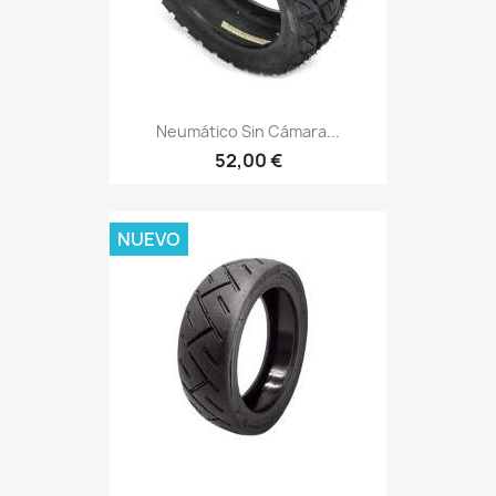
Neumático Sin Cámara...
52,00 €
NUEVO