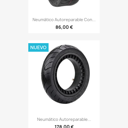
Neumático Autoreparable Con...
86,00 €
NUEVO
Neumático Autoreparable...
178,00 €