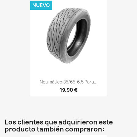
NUEVO
Neumático 85/65-6,5 Para...
19,90 €
Los clientes que adquirieron este
producto también compraron: