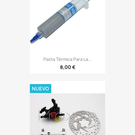
Pasta Térmica Para La...
8,00 €
NUEVO