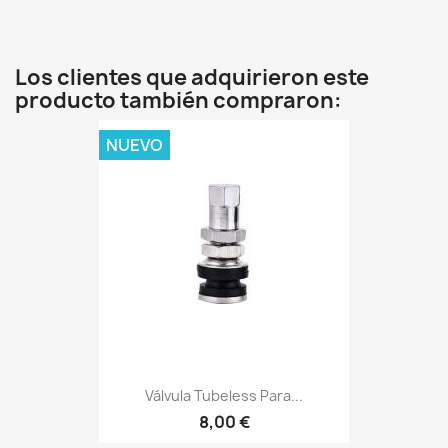
Los clientes que adquirieron este
producto también compraron:
NUEVO
Válvula Tubeless Para...
8,00 €