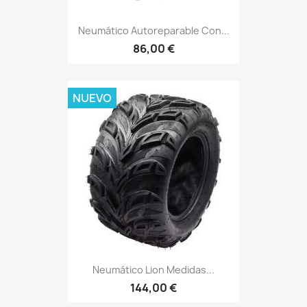
Neumático Autoreparable Con...
86,00 €
NUEVO
Neumático Lion Medidas...
144,00 €