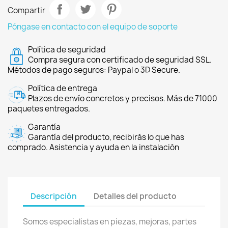
Compartir
Póngase en contacto con el equipo de soporte
Política de seguridad
Compra segura con certificado de seguridad SSL.
Métodos de pago seguros: Paypal o 3D Secure.
Política de entrega
Plazos de envío concretos y precisos. Más de 71000
paquetes entregados.
Garantía
Garantía del producto, recibirás lo que has
comprado. Asistencia y ayuda en la instalación
Descripción
Detalles del producto
Somos especialistas en piezas, mejoras, partes