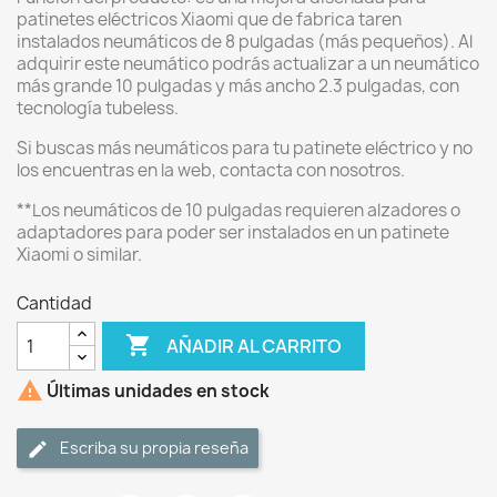
patinetes eléctricos Xiaomi que de fabrica taren
instalados neumáticos de 8 pulgadas (más pequeños). Al
adquirir este neumático podrás actualizar a un neumático
más grande 10 pulgadas y más ancho 2.3 pulgadas, con
tecnología tubeless.
Si buscas más neumáticos para tu patinete eléctrico y no
los encuentras en la web, contacta con nosotros.
**Los neumáticos de 10 pulgadas requieren alzadores o
adaptadores para poder ser instalados en un patinete
Xiaomi o similar.
Cantidad

AÑADIR AL CARRITO

Últimas unidades en stock
Escriba su propia reseña