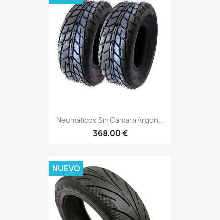
Neumáticos Sin Cámara Argon...
368,00 €
NUEVO