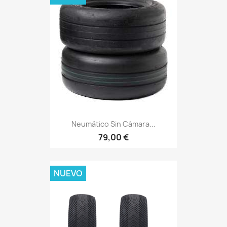
Neumático Sin Cámara...
79,00 €
NUEVO