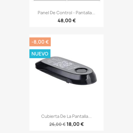
Panel De Control - Pantalla...
48,00 €
-8,00 €
NUEVO
Cubierta De La Pantalla...
18,00 €
26,00 €