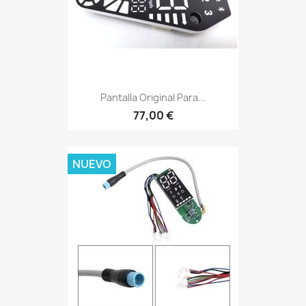
Pantalla Original Para...
77,00 €
NUEVO