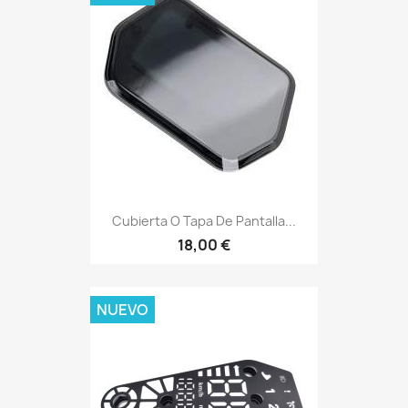
Cubierta O Tapa De Pantalla...
18,00 €
NUEVO