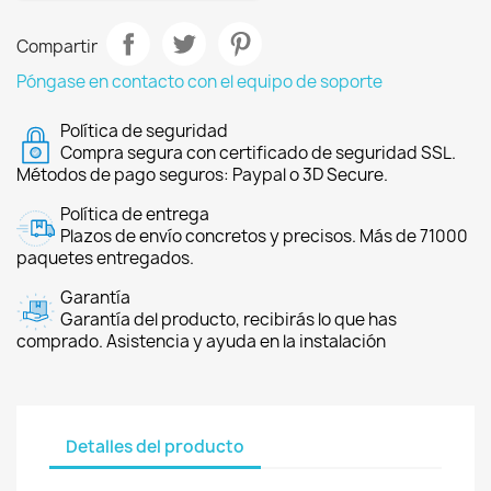
Compartir
Póngase en contacto con el equipo de soporte
Política de seguridad
Compra segura con certificado de seguridad SSL.
Métodos de pago seguros: Paypal o 3D Secure.
Política de entrega
Plazos de envío concretos y precisos. Más de 71000
paquetes entregados.
Garantía
Garantía del producto, recibirás lo que has
comprado. Asistencia y ayuda en la instalación
Detalles del producto