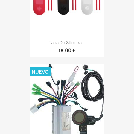
Tapa De Silicona...
18,00 €
NUEVO