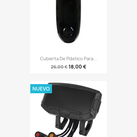
Cubierta De Plástico Para...
18,00 €
26,00 €
NUEVO