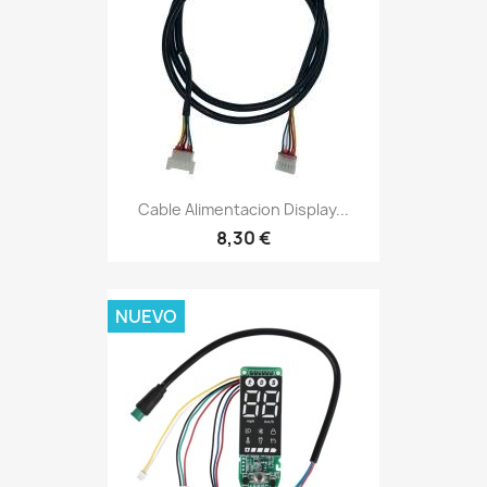
Cable Alimentacion Display...
8,30 €
NUEVO