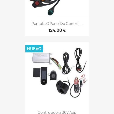
Pantalla O Panel De Control...
124,00 €
NUEVO
Controladora 36V App