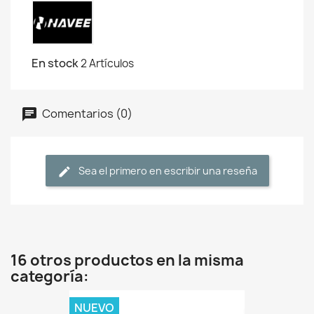
En stock
2 Artículos
Comentarios (0)
Sea el primero en escribir una reseña
16 otros productos en la misma
categoría:
NUEVO