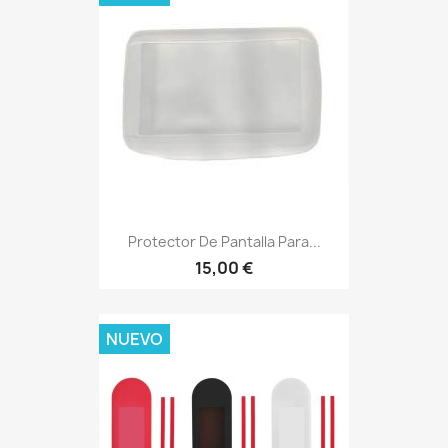
Protector De Pantalla Para...
15,00 €
NUEVO