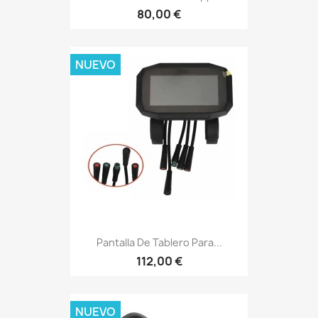
80,00 €
NUEVO
Pantalla De Tablero Para...
112,00 €
NUEVO