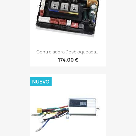
Controladora Desbloqueada...
174,00 €
NUEVO