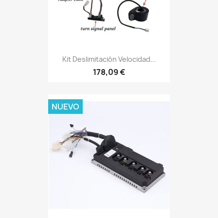
Kit Deslimitación Velocidad...
178,09 €
NUEVO