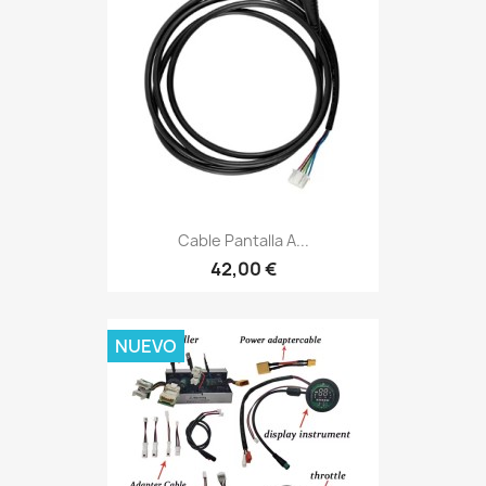
Cable Pantalla A...
42,00 €
NUEVO