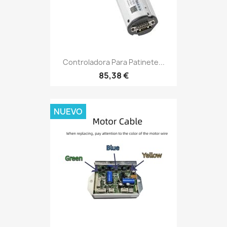
Controladora Para Patinete...
85,38 €
NUEVO