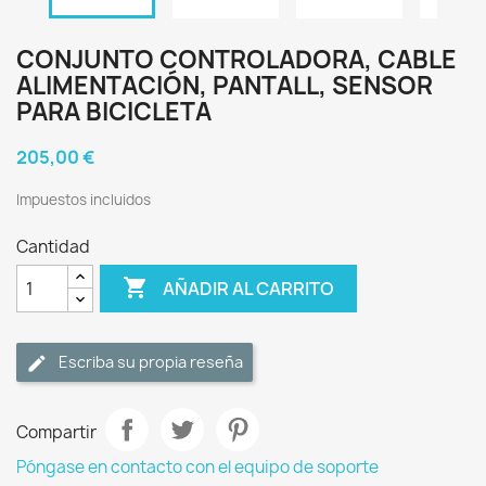
CONJUNTO CONTROLADORA, CABLE
ALIMENTACIÓN, PANTALL, SENSOR
PARA BICICLETA
205,00 €
Impuestos incluidos
Cantidad

AÑADIR AL CARRITO
Escriba su propia reseña
Compartir
Póngase en contacto con el equipo de soporte