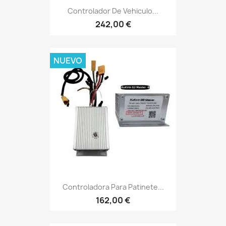
Controlador De Vehiculo...
242,00 €
NUEVO
Controladora Para Patinete...
162,00 €