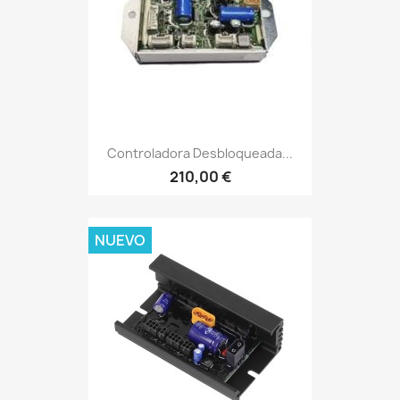
Controladora Desbloqueada...
210,00 €
NUEVO