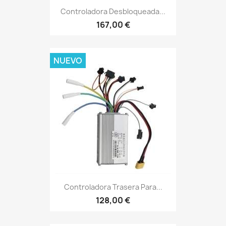
Controladora Desbloqueada...
167,00 €
NUEVO
Controladora Trasera Para...
128,00 €