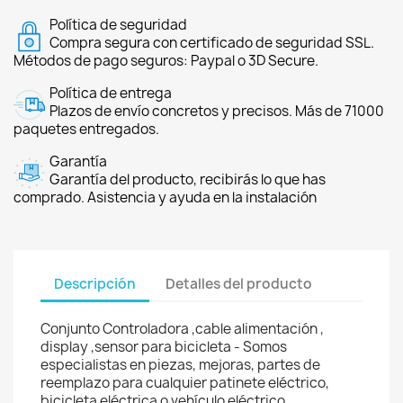
Política de seguridad
Compra segura con certificado de seguridad SSL.
Métodos de pago seguros: Paypal o 3D Secure.
Política de entrega
Plazos de envío concretos y precisos. Más de 71000
paquetes entregados.
Garantía
Garantía del producto, recibirás lo que has
comprado. Asistencia y ayuda en la instalación
Descripción
Detalles del producto
Conjunto Controladora ,cable alimentación ,
display ,sensor para bicicleta - Somos
especialistas en piezas, mejoras, partes de
reemplazo para cualquier patinete eléctrico,
bicicleta eléctrica o vehículo eléctrico.