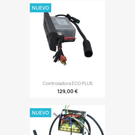
NUEVO
Controladora ECO PLUS
129,00 €
NUEVO