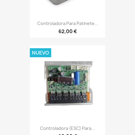
Controladora Para Patinete...
62,00 €
NUEVO
Controladora (ESC) Para...