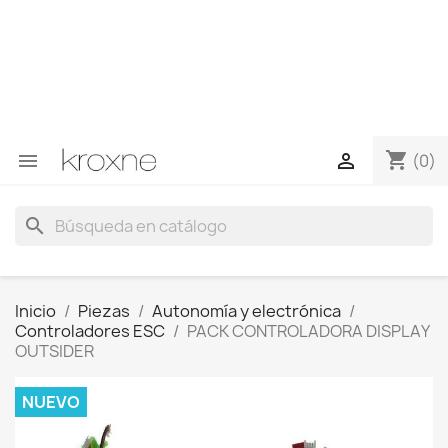
Si no has encontrado el producto que buscas o tienes
dudas sobre un producto en concreto tú puedes
contactar con nosotros a través de Whatsapp para
obtener una respuesta más rápida a tus consultas -->
Whatsapp +34 696403761
shopping_cart


(0)
search
Inicio
Piezas
Autonomía y electrónica
Controladores ESC
PACK CONTROLADORA DISPLAY
OUTSIDER
NUEVO