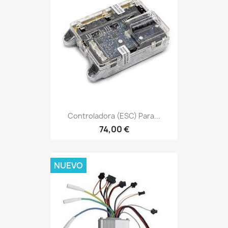
Controladora (ESC) Para...
74,00 €
NUEVO