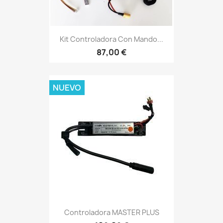
Kit Controladora Con Mando...
87,00 €
NUEVO
Controladora MASTER PLUS