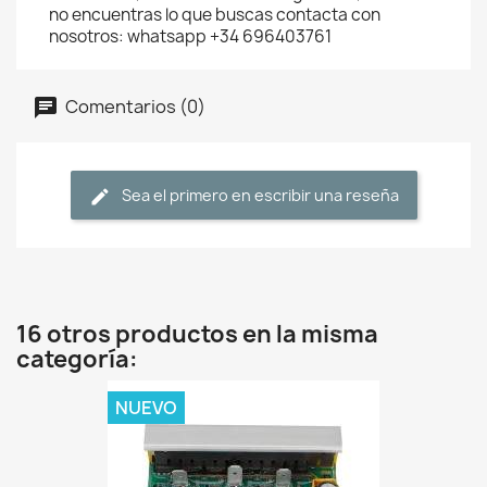
no encuentras lo que buscas contacta con
nosotros: whatsapp +34 696403761
Comentarios (0)
Sea el primero en escribir una reseña
16 otros productos en la misma
categoría:
NUEVO