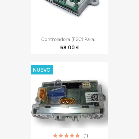
Controladora (ESC) Para...
68,00 €
NUEVO
(1)