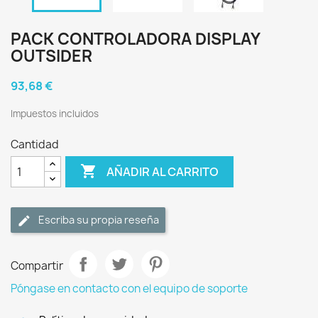
PACK CONTROLADORA DISPLAY
OUTSIDER
93,68 €
Impuestos incluidos
Cantidad

AÑADIR AL CARRITO
Escriba su propia reseña
Compartir
Póngase en contacto con el equipo de soporte