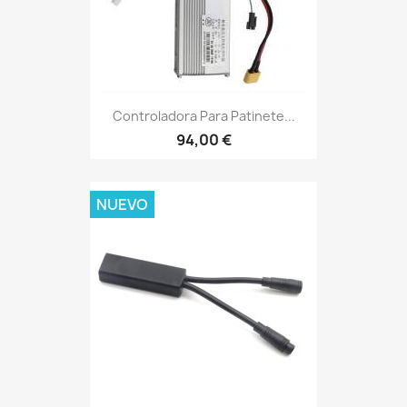
Controladora Para Patinete...
94,00 €
NUEVO