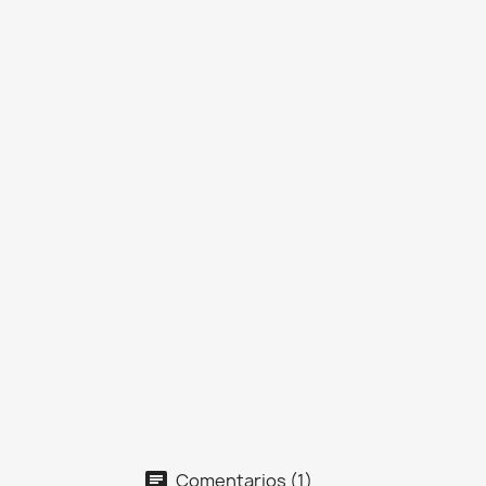
Comentarios (1)