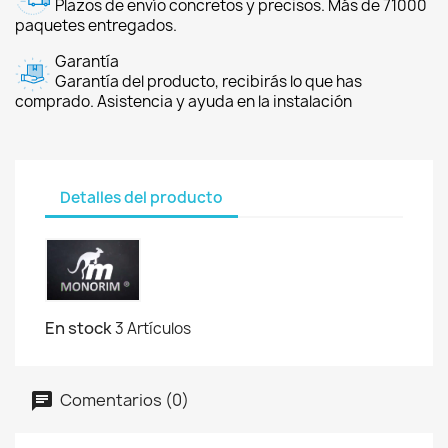
Plazos de envío concretos y precisos. Más de 71000
paquetes entregados.
Garantía
Garantía del producto, recibirás lo que has
comprado. Asistencia y ayuda en la instalación
Detalles del producto
En stock
3 Artículos
Comentarios (0)