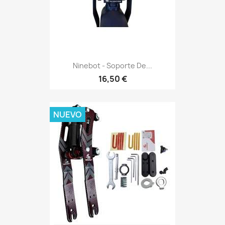
Ninebot - Soporte De...
16,50 €
NUEVO