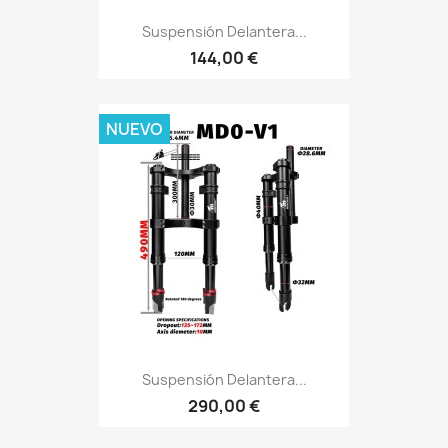
Suspensión Delantera...
144,00 €
NUEVO
Suspensión Delantera...
290,00 €