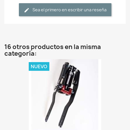
Sea el primero en escribir una reseña
16 otros productos en la misma
categoría:
NUEVO