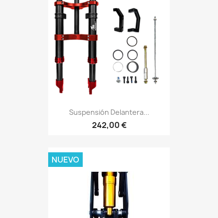
Suspensión Delantera...
242,00 €
NUEVO