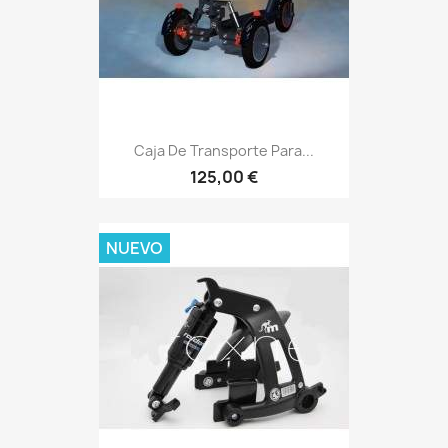
Caja De Transporte Para...
125,00 €
NUEVO