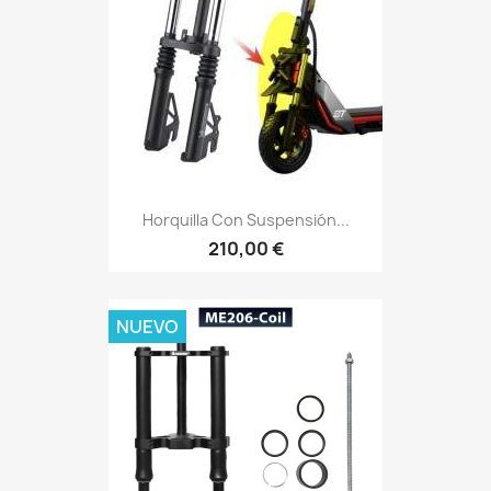
Horquilla Con Suspensión...
210,00 €
NUEVO