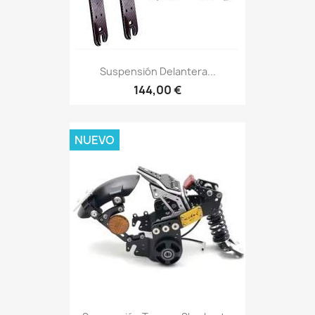
Suspensión Delantera...
144,00 €
NUEVO