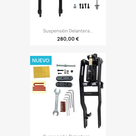
Suspensión Delantera...
280,00 €
NUEVO