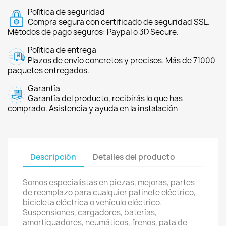
Política de seguridad
Compra segura con certificado de seguridad SSL.
Métodos de pago seguros: Paypal o 3D Secure.
Política de entrega
Plazos de envío concretos y precisos. Más de 71000
paquetes entregados.
Garantía
Garantía del producto, recibirás lo que has
comprado. Asistencia y ayuda en la instalación
Descripción
Detalles del producto
Somos especialistas en piezas, mejoras, partes
de reemplazo para cualquier patinete eléctrico,
bicicleta eléctrica o vehículo eléctrico.
Suspensiones, cargadores, baterías,
amortiguadores, neumáticos, frenos, pata de