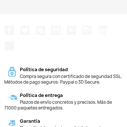
Facebook
Twitter
Rss
YouTube
Pinterest
Instagram
LinkedIn
TikTok
Política de seguridad
Compra segura con certificado de seguridad SSL.
Métodos de pago seguros: Paypal o 3D Secure.
Política de entrega
Plazos de envío concretos y precisos. Más de
71000 paquetes entregados.
Garantía