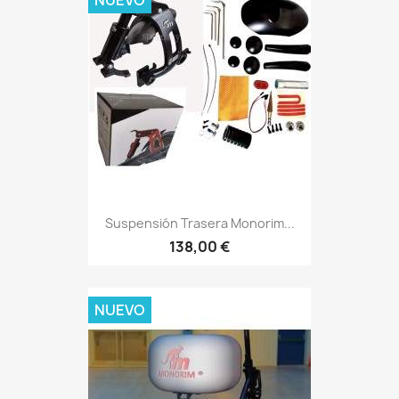
Suspensión Trasera Monorim...
138,00 €
NUEVO