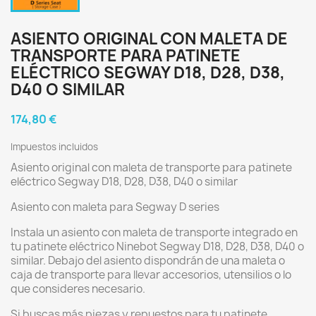
ASIENTO ORIGINAL CON MALETA DE
TRANSPORTE PARA PATINETE
ELÉCTRICO SEGWAY D18, D28, D38,
D40 O SIMILAR
174,80 €
Impuestos incluidos
Asiento original con maleta de transporte para patinete
eléctrico Segway D18, D28, D38, D40 o similar
Asiento con maleta para Segway D series
Instala un asiento con maleta de transporte integrado en
tu patinete eléctrico Ninebot Segway D18, D28, D38, D40 o
similar. Debajo del asiento dispondrán de una maleta o
caja de transporte para llevar accesorios, utensilios o lo
que consideres necesario.
Si buscas más piezas y repuestos para tu patinete