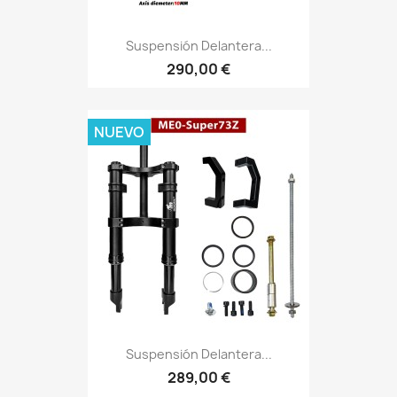
Suspensión Delantera...
290,00 €
NUEVO
Suspensión Delantera...
289,00 €