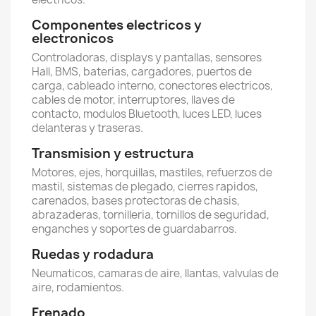
Componentes electricos y
electronicos
Controladoras, displays y pantallas, sensores
Hall, BMS, baterias, cargadores, puertos de
carga, cableado interno, conectores electricos,
cables de motor, interruptores, llaves de
contacto, modulos Bluetooth, luces LED, luces
delanteras y traseras.
Transmision y estructura
Motores, ejes, horquillas, mastiles, refuerzos de
mastil, sistemas de plegado, cierres rapidos,
carenados, bases protectoras de chasis,
abrazaderas, tornilleria, tornillos de seguridad,
enganches y soportes de guardabarros.
Ruedas y rodadura
Neumaticos, camaras de aire, llantas, valvulas de
aire, rodamientos.
Frenado