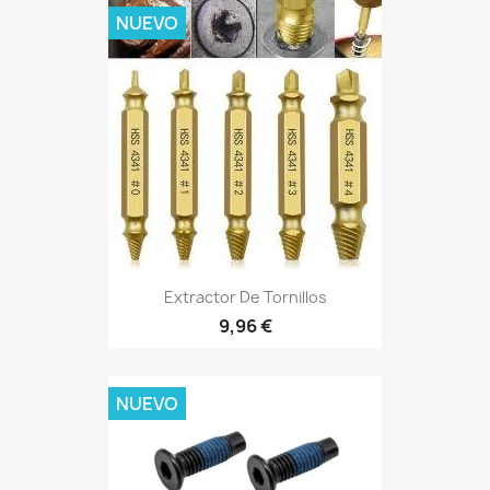
NUEVO
Extractor De Tornillos
9,96 €
NUEVO