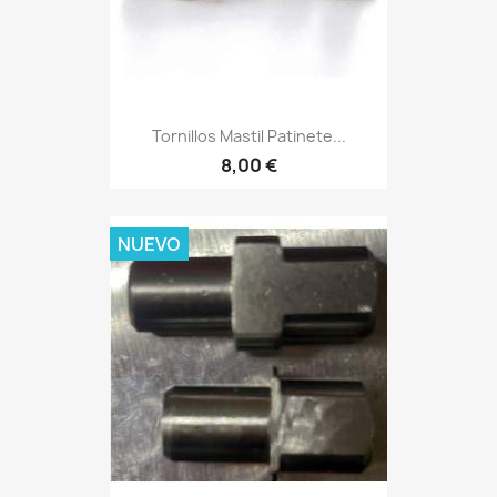
Tornillos Mastil Patinete...
8,00 €
NUEVO