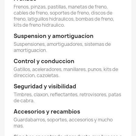
Frenos, pinzas, pastillas, manetas de freno,
cables de freno, soportes de freno, discos de
freno, latiguillos hidraulicos, bombas de freno,
kits de freno hidraulico.
Suspension y amortiguacion
Suspensiones, amortiguadores, sistemas de
amortiguacion.
Control y conduccion
Gatillos, aceleradores, manillares, punos, kits de
direccion, cazoletas.
Seguridad y visibilidad
Timbres, claxon, reflectantes, retrovisores, patas
de cabra.
Accesorios y recambios
Guardabarros, soportes, accesorios y mucho
mas.