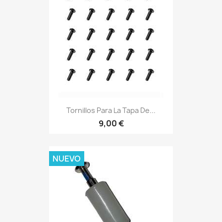
Tornillos Para La Tapa De...
9,00 €
NUEVO