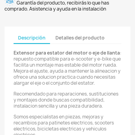
Garantía del producto, recibirás lo que has
comprado. Asistencia y ayuda en la instalación
Descripción
Detalles del producto
Extensor para estator del motor o eje de llanta
:
repuesto compatible para e-scooter y e-bike que
facilita un montaje mas estable del motor rueda.
Mejora el ajuste, ayuda a mantener la alineacion y
ofrece una solucion practica cuando necesitas
alargar el eje o el conjunto del estator.
Recomendado para reparaciones, sustituciones
y montajes donde buscas compatibilidad,
instalacion sencilla y una pieza duradera.
Somos especialistas en piezas, mejoras y
recambios para patinetes electricos, scooters
electricos, bicicletas electricas y vehiculos
electricos.