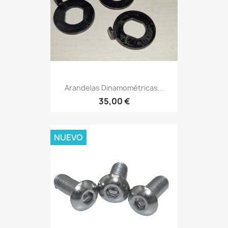
Arandelas Dinamométricas...
35,00 €
NUEVO