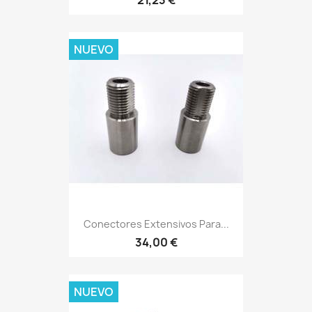
NUEVO
Conectores Extensivos Para...
34,00 €
NUEVO