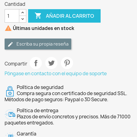
Cantidad

AÑADIR AL CARRITO

Últimas unidades en stock
Escriba su propia reseña
Compartir
Póngase en contacto con el equipo de soporte
Política de seguridad
Compra segura con certificado de seguridad SSL.
Métodos de pago seguros: Paypal o 3D Secure.
Política de entrega
Plazos de envío concretos y precisos. Más de 71000
paquetes entregados.
Garantía