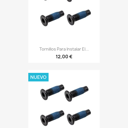
Tornillos Para Instalar El...
12,00 €
NUEVO