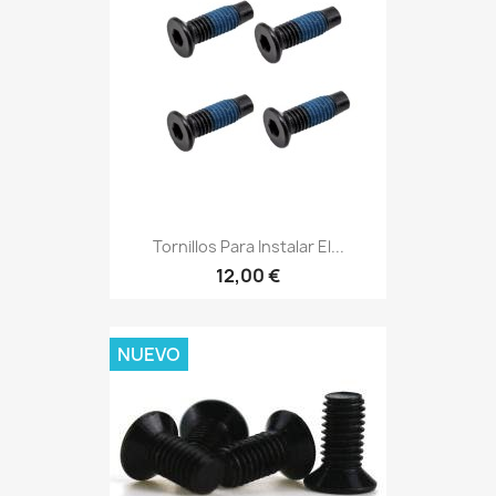
Tornillos Para Instalar El...
12,00 €
NUEVO