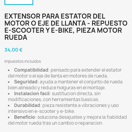
EXTENSOR PARA ESTATOR DEL
MOTOR O EJE DE LLANTA - REPUESTO
E-SCOOTER Y E-BIKE, PIEZA MOTOR
RUEDA
34,00 €
Impuestos incluidos
Compatibilidad
: pensado para extender el estator
del motor o el eje de llanta en motores de rueda.
Seguridad
: ayuda a mantener el conjunto de rueda
bien alineado y reduce holguras en el montaje.
Instalacion facil
: sustitucion directa, sin
modificaciones, con herramientas basicas.
Durabilidad
: pieza resistente a vibraciones y uso
intensivo en e-scooter y e-bike.
Beneficio
: soluciona desajustes y mejora la fiabilidad
del motor rueda tras un cambio o reparacion.