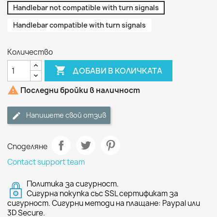
Handlebar not compatible with turn signals
Handlebar compatible with turn signals
Количество

ДОБАВИ В КОЛИЧКАТА

Последни бройки в наличност
Напишете свой отзив
Споделяне
Contact support team
Политика за сигурност.
Сигурна покупка със SSL сертификат за
сигурност. Сигурни методи на плащане: Paypal или
3D Secure.