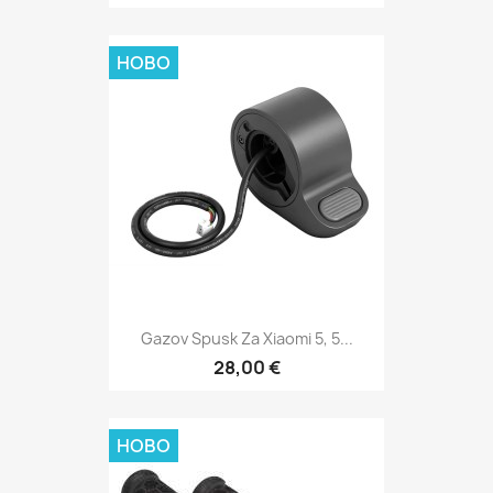
НОВО
Gazov Spusk Za Xiaomi 5, 5...
28,00 €
НОВО