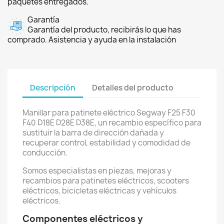
paquetes entregados.
Garantía
Garantía del producto, recibirás lo que has
comprado. Asistencia y ayuda en la instalación
Descripción
Detalles del producto
Manillar para patinete eléctrico Segway F25 F30
F40 D18E D28E D38E, un recambio específico para
sustituir la barra de dirección dañada y
recuperar control, estabilidad y comodidad de
conducción.
Somos especialistas en piezas, mejoras y
recambios para patinetes eléctricos, scooters
eléctricos, bicicletas eléctricas y vehículos
eléctricos.
Componentes eléctricos y