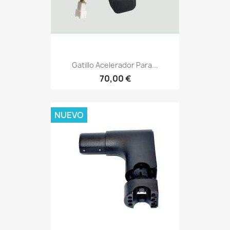
Gatillo Acelerador Para...
70,00 €
NUEVO