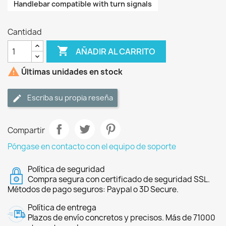
Handlebar compatible with turn signals
Cantidad

AÑADIR AL CARRITO

Últimas unidades en stock
Escriba su propia reseña
Compartir
Póngase en contacto con el equipo de soporte
Política de seguridad
Compra segura con certificado de seguridad SSL.
Métodos de pago seguros: Paypal o 3D Secure.
Política de entrega
Plazos de envío concretos y precisos. Más de 71000