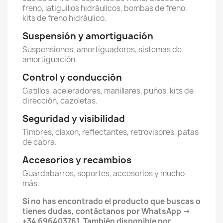
freno, latiguillos hidráulicos, bombas de freno,
kits de freno hidráulico.
Suspensión y amortiguación
Suspensiones, amortiguadores, sistemas de
amortiguación.
Control y conducción
Gatillos, aceleradores, manillares, puños, kits de
dirección, cazoletas.
Seguridad y visibilidad
Timbres, claxon, reflectantes, retrovisores, patas
de cabra.
Accesorios y recambios
Guardabarros, soportes, accesorios y mucho
más.
Si no has encontrado el producto que buscas o
tienes dudas, contáctanos por WhatsApp ->
+34 696403761. También disponible por