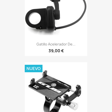
Gatillo Acelerador De...
39,00 €
NUEVO