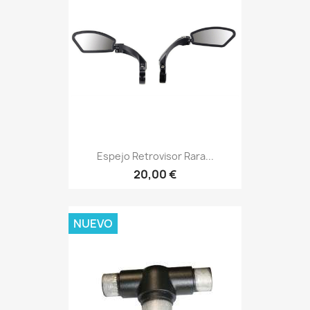
Espejo Retrovisor Rara...
20,00 €
NUEVO