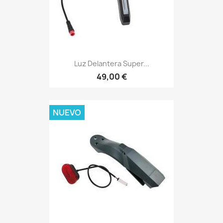
Luz Delantera Super...
49,00 €
NUEVO