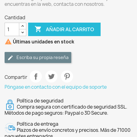
encuentras en la web, contacta con nosotros.
Cantidad

AÑADIR AL CARRITO

Últimas unidades en stock
Escriba su propia reseña
Compartir
Póngase en contacto con el equipo de soporte
Política de seguridad
Compra segura con certificado de seguridad SSL.
Métodos de pago seguros: Paypal o 3D Secure.
Política de entrega
Plazos de envío concretos y precisos. Más de 71000
paquetes entregados.