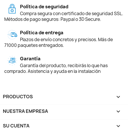
Política de seguridad
Compra segura con certificado de seguridad SSL.
Métodos de pago seguros: Paypal o 3D Secure.
Política de entrega
Plazos de envío concretos y precisos. Más de
71000 paquetes entregados.
Garantía
Garantía del producto, recibirás lo que has
comprado. Asistencia y ayuda en la instalación
PRODUCTOS

NUESTRA EMPRESA

SU CUENTA
