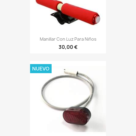
Manillar Con Luz Para Niños
30,00 €
NUEVO