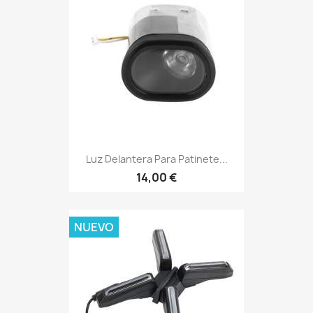
Luz Delantera Para Patinete...
14,00 €
NUEVO