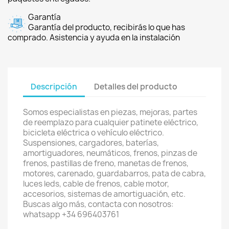
Garantía
Garantía del producto, recibirás lo que has
comprado. Asistencia y ayuda en la instalación
Descripción
Detalles del producto
Somos especialistas en piezas, mejoras, partes
de reemplazo para cualquier patinete eléctrico,
bicicleta eléctrica o vehículo eléctrico.
Suspensiones, cargadores, baterías,
amortiguadores, neumáticos, frenos, pinzas de
frenos, pastillas de freno, manetas de frenos,
motores, carenado, guardabarros, pata de cabra,
luces leds, cable de frenos, cable motor,
accesorios, sistemas de amortiguación, etc.
Buscas algo más, contacta con nosotros:
whatsapp +34 696403761