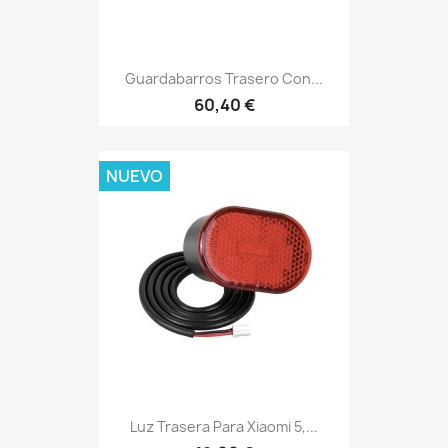
Guardabarros Trasero Con...
60,40 €
NUEVO
Luz Trasera Para Xiaomi 5,...