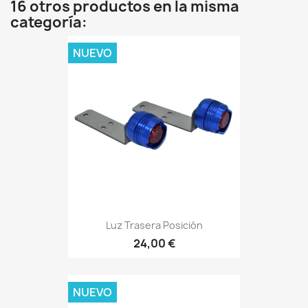
16 otros productos en la misma
categoría:
NUEVO
Luz Trasera Posición
24,00 €
NUEVO