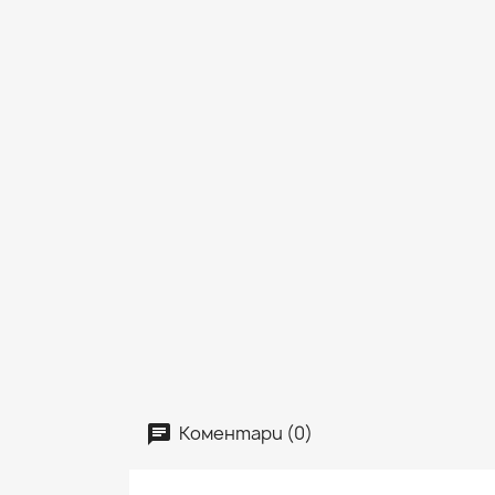
Коментари (0)