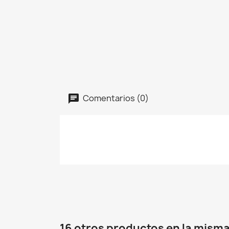
Comentarios (0)
16 otros productos en la misma