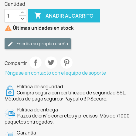
Cantidad

AÑADIR AL CARRITO

Últimas unidades en stock
Escriba su propia reseña
Compartir
Póngase en contacto con el equipo de soporte
Política de seguridad
Compra segura con certificado de seguridad SSL.
Métodos de pago seguros: Paypal o 3D Secure.
Política de entrega
Plazos de envío concretos y precisos. Más de 71000
paquetes entregados.
Garantía