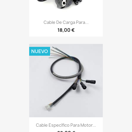
Cable De Carga Para...
18,00 €
NUEVO
Cable Específico Para Motor...