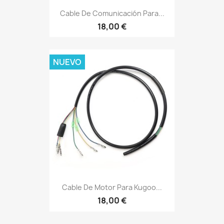
Cable De Comunicación Para...
18,00 €
NUEVO
Cable De Motor Para Kugoo...
18,00 €