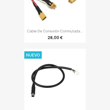
Cable De Conexión Conmutada...
28,00 €
NUEVO