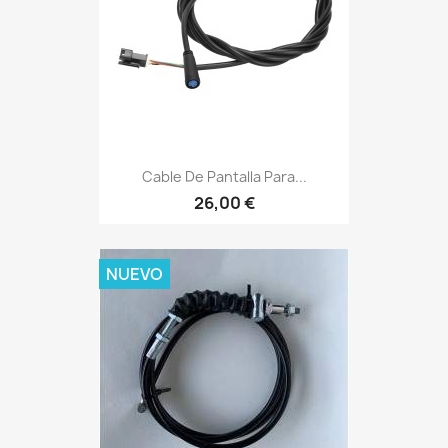
Cable De Pantalla Para...
26,00 €
NUEVO