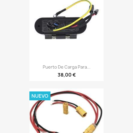
Puerto De Carga Para...
38,00 €
NUEVO