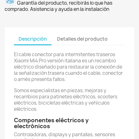
Garantía del producto, recibirás lo que has
comprado. Asistencia y ayuda en la instalación
Descripción
Detalles del producto
El cable conector para intermitentes traseros
Xiaomi Mi4 Pro versión italiana es un recambio
eléctrico diseñado para restaurar la conexión de
la señalización trasera cuando el cable, conector
o arnés presenta fallos.
Somos especialistas en piezas, mejoras y
recambios para patinetes eléctricos, scooters
eléctricos, bicicletas eléctricas y vehículos
eléctricos.
Componentes eléctricos y
electrónicos
Controladoras, displays y pantallas, sensores