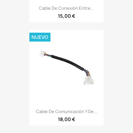
Cable De Conexión Entre...
15,00 €
NUEVO
Cable De Comunicación Y De...
18,00 €