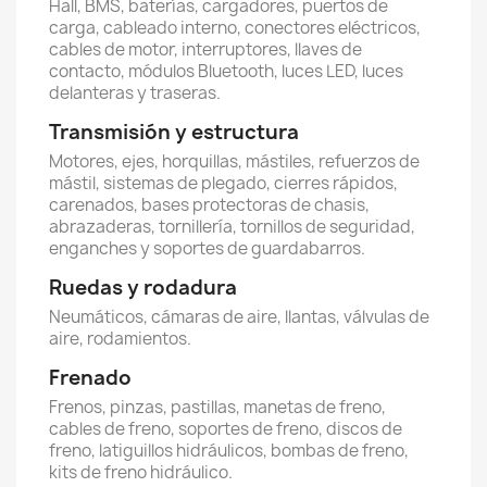
Hall, BMS, baterías, cargadores, puertos de
carga, cableado interno, conectores eléctricos,
cables de motor, interruptores, llaves de
contacto, módulos Bluetooth, luces LED, luces
delanteras y traseras.
Transmisión y estructura
Motores, ejes, horquillas, mástiles, refuerzos de
mástil, sistemas de plegado, cierres rápidos,
carenados, bases protectoras de chasis,
abrazaderas, tornillería, tornillos de seguridad,
enganches y soportes de guardabarros.
Ruedas y rodadura
Neumáticos, cámaras de aire, llantas, válvulas de
aire, rodamientos.
Frenado
Frenos, pinzas, pastillas, manetas de freno,
cables de freno, soportes de freno, discos de
freno, latiguillos hidráulicos, bombas de freno,
kits de freno hidráulico.