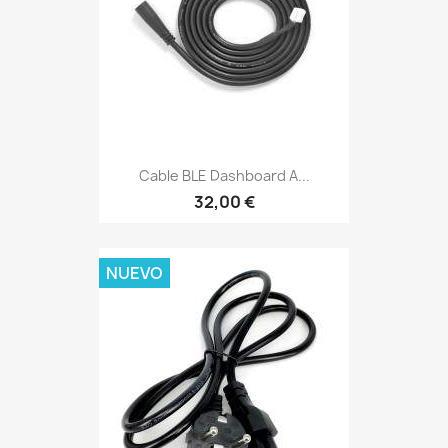
Cable BLE Dashboard A...
32,00 €
NUEVO