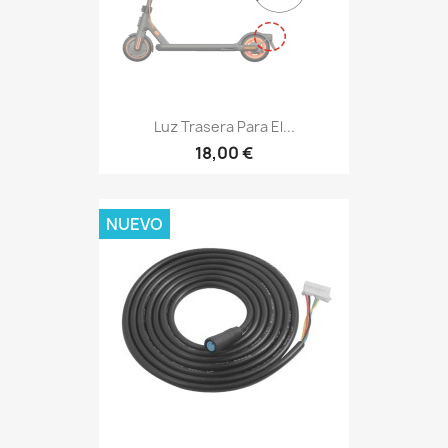
Luz Trasera Para El...
18,00 €
NUEVO