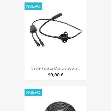
NUEVO
Cable Para La Controladora...
90,00 €
NUEVO