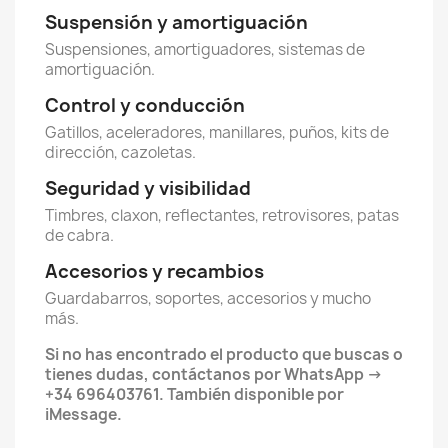
Suspensión y amortiguación
Suspensiones, amortiguadores, sistemas de
amortiguación.
Control y conducción
Gatillos, aceleradores, manillares, puños, kits de
dirección, cazoletas.
Seguridad y visibilidad
Timbres, claxon, reflectantes, retrovisores, patas
de cabra.
Accesorios y recambios
Guardabarros, soportes, accesorios y mucho
más.
Si no has encontrado el producto que buscas o
tienes dudas, contáctanos por WhatsApp ->
+34 696403761. También disponible por
iMessage.