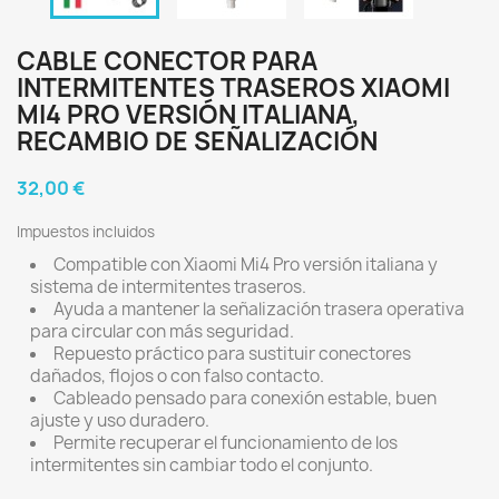
CABLE CONECTOR PARA
INTERMITENTES TRASEROS XIAOMI
MI4 PRO VERSIÓN ITALIANA,
RECAMBIO DE SEÑALIZACIÓN
32,00 €
Impuestos incluidos
Compatible con Xiaomi Mi4 Pro versión italiana y
sistema de intermitentes traseros.
Ayuda a mantener la señalización trasera operativa
para circular con más seguridad.
Repuesto práctico para sustituir conectores
dañados, flojos o con falso contacto.
Cableado pensado para conexión estable, buen
ajuste y uso duradero.
Permite recuperar el funcionamiento de los
intermitentes sin cambiar todo el conjunto.