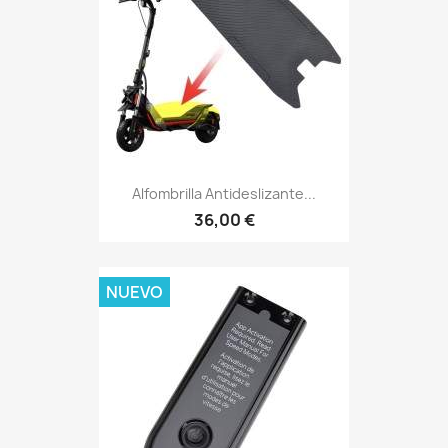
Alfombrilla Antideslizante...
36,00 €
NUEVO