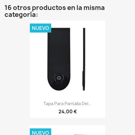
16 otros productos en la misma
categoría:
NUEVO
Tapa Para Pantalla Del...
24,00 €
NUEVO