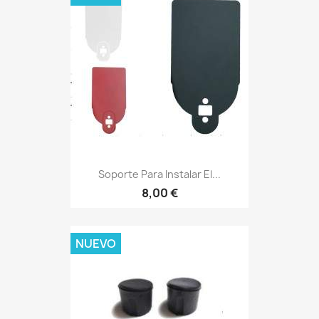
Soporte Para Instalar El...
8,00 €
NUEVO