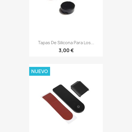
Tapas De Silicona Para Los...
3,00 €
NUEVO