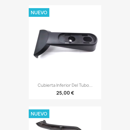
NUEVO
Cubierta Inferior Del Tubo...
25,00 €
NUEVO