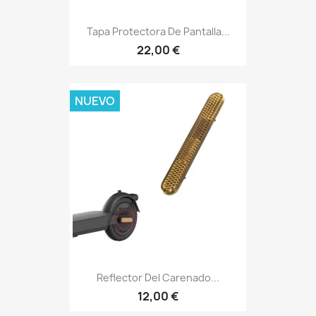
Tapa Protectora De Pantalla...
22,00 €
NUEVO
Reflector Del Carenado...
12,00 €