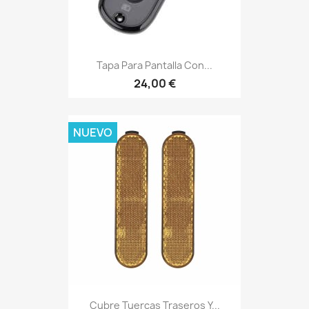
Tapa Para Pantalla Con...
24,00 €
NUEVO
Cubre Tuercas Traseros Y...