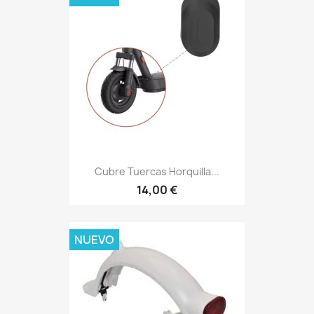
Cubre Tuercas Horquilla...
14,00 €
NUEVO