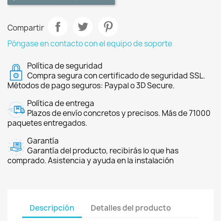
Compartir
Póngase en contacto con el equipo de soporte
Política de seguridad
Compra segura con certificado de seguridad SSL.
Métodos de pago seguros: Paypal o 3D Secure.
Política de entrega
Plazos de envío concretos y precisos. Más de 71000
paquetes entregados.
Garantía
Garantía del producto, recibirás lo que has
comprado. Asistencia y ayuda en la instalación
Descripción
Detalles del producto