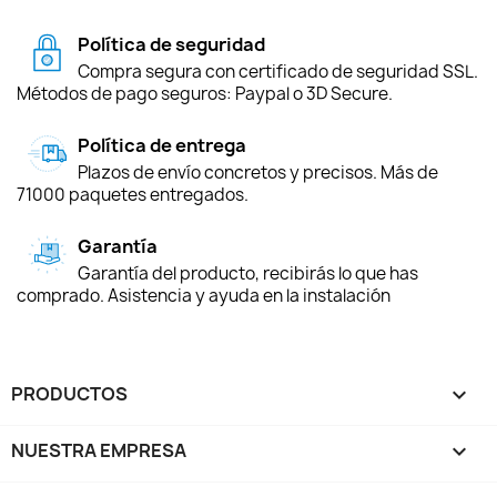
Política de seguridad
Compra segura con certificado de seguridad SSL.
Métodos de pago seguros: Paypal o 3D Secure.
Política de entrega
Plazos de envío concretos y precisos. Más de
71000 paquetes entregados.
Garantía
Garantía del producto, recibirás lo que has
comprado. Asistencia y ayuda en la instalación
PRODUCTOS

NUESTRA EMPRESA
