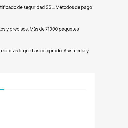
tificado de seguridad SSL. Métodos de pago
tos y precisos. Más de 71000 paquetes
recibirás lo que has comprado. Asistencia y