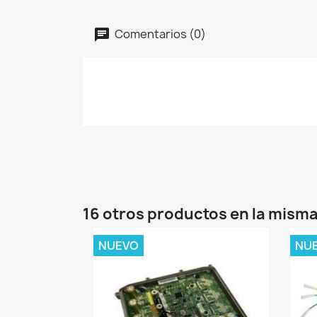
Comentarios (0)
16 otros productos en la misma
NUEVO
NU