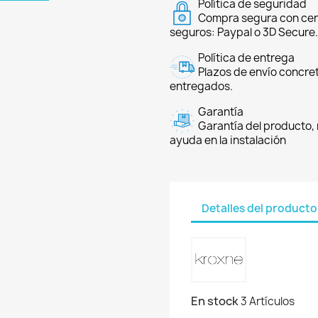
Política de seguridad
Compra segura con cer
seguros: Paypal o 3D Secure.
Política de entrega
Plazos de envío concre
entregados.
Garantía
Garantía del producto, 
ayuda en la instalación
Detalles del producto
En stock
3 Artículos