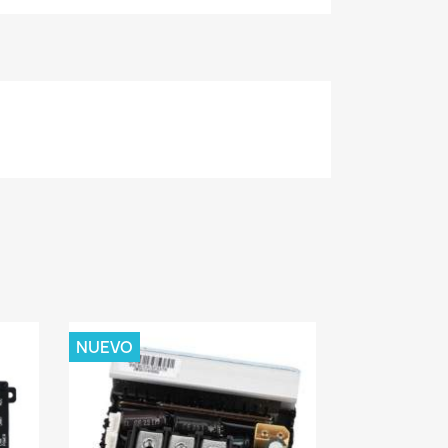
NUEVO