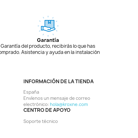
Garantía
Garantía del producto, recibirás lo que has
omprado. Asistencia y ayuda en la instalación
INFORMACIÓN DE LA TIENDA
España
Envíenos un mensaje de correo
electrónico:
hola@kroxne.com
CENTRO DE APOYO
Soporte técnico