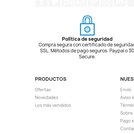
Política de seguridad
Compra segura con certificado de segurida
SSL. Métodos de pago seguros: Paypal o 3
Secure.
PRODUCTOS
NUES
Ofertas
Envío
Novedades
Aviso l
Los más vendidos
Términ
Sobre
Pago 
Conta