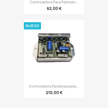
Controladora Para Patinete...
62,00 €
NUEVO
Controladora Desbloqueada...
210,00 €