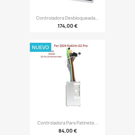
Controladora Desbloqueada...
174,00 €
NUEVO
Controladora Para Patinete...
84,00 €