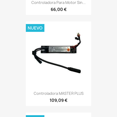
Controladora Para Motor Sin...
66,00 €
NUEVO
Controladora MASTER PLUS
109,09 €