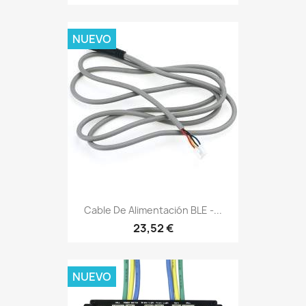
NUEVO
Cable De Alimentación BLE -...
23,52 €
NUEVO