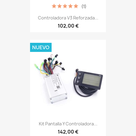
(1)
Controladora V3 Reforzada...
102,00 €
NUEVO
Kit Pantalla Y Controladora...
142,00 €