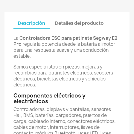
Descripción
Detalles del producto
La
Controladora ESC para patinete Segway E2
Pro
regula la potencia desde la batería al motor
para una respuesta suave y una conducción
estable.
Somos especialistas en piezas, mejoras y
recambios para patinetes eléctricos, scooters
eléctricos, bicicletas eléctricas y vehículos
eléctricos.
Componentes eléctricos y
electrónicos
Controladoras, displays y pantallas, sensores
Hall, BMS, baterías, cargadores, puertos de
carga, cableado interno, conectores eléctricos,
cables de motor, interruptores, llaves de
contacto, módulos Bluetooth, luces LED, luces