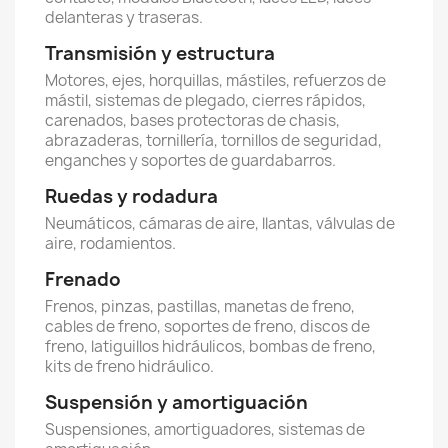
delanteras y traseras.
Transmisión y estructura
Motores, ejes, horquillas, mástiles, refuerzos de
mástil, sistemas de plegado, cierres rápidos,
carenados, bases protectoras de chasis,
abrazaderas, tornillería, tornillos de seguridad,
enganches y soportes de guardabarros.
Ruedas y rodadura
Neumáticos, cámaras de aire, llantas, válvulas de
aire, rodamientos.
Frenado
Frenos, pinzas, pastillas, manetas de freno,
cables de freno, soportes de freno, discos de
freno, latiguillos hidráulicos, bombas de freno,
kits de freno hidráulico.
Suspensión y amortiguación
Suspensiones, amortiguadores, sistemas de