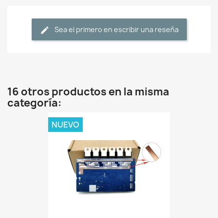
Sea el primero en escribir una reseña
16 otros productos en la misma
categoría:
NUEVO