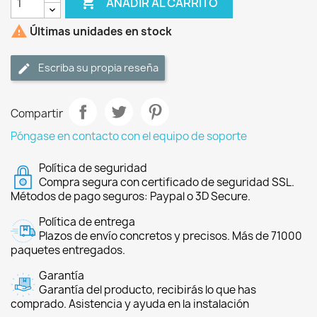

AÑADIR AL CARRITO

Últimas unidades en stock
Escriba su propia reseña
Compartir
Póngase en contacto con el equipo de soporte
Política de seguridad
Compra segura con certificado de seguridad SSL.
Métodos de pago seguros: Paypal o 3D Secure.
Política de entrega
Plazos de envío concretos y precisos. Más de 71000
paquetes entregados.
Garantía
Garantía del producto, recibirás lo que has
comprado. Asistencia y ayuda en la instalación