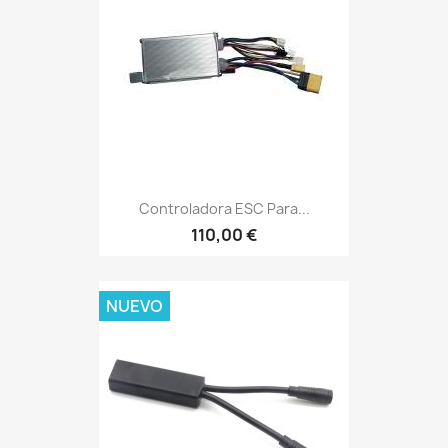
Controladora ESC Para...
110,00 €
NUEVO