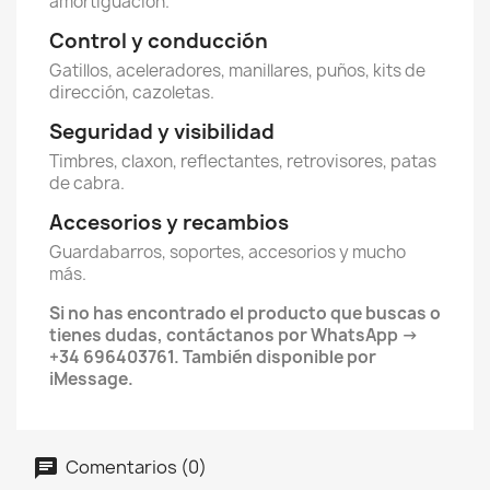
amortiguación.
Control y conducción
Gatillos, aceleradores, manillares, puños, kits de
dirección, cazoletas.
Seguridad y visibilidad
Timbres, claxon, reflectantes, retrovisores, patas
de cabra.
Accesorios y recambios
Guardabarros, soportes, accesorios y mucho
más.
Si no has encontrado el producto que buscas o
tienes dudas, contáctanos por WhatsApp →
+34 696403761. También disponible por
iMessage.
Comentarios (0)