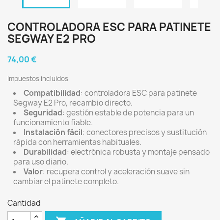
CONTROLADORA ESC PARA PATINETE
SEGWAY E2 PRO
74,00 €
Impuestos incluidos
Compatibilidad
: controladora ESC para patinete
Segway E2 Pro, recambio directo.
Seguridad
: gestión estable de potencia para un
funcionamiento fiable.
Instalación fácil
: conectores precisos y sustitución
rápida con herramientas habituales.
Durabilidad
: electrónica robusta y montaje pensado
para uso diario.
Valor
: recupera control y aceleración suave sin
cambiar el patinete completo.
Cantidad