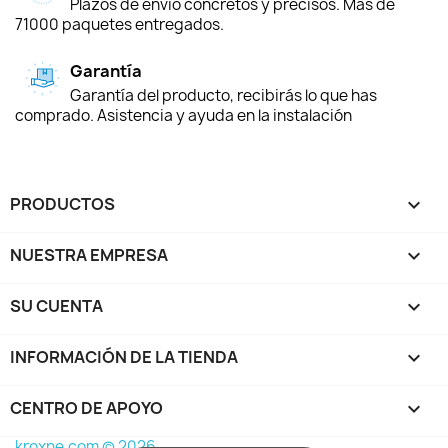
Plazos de envío concretos y precisos. Más de
71000 paquetes entregados.
Garantía
Garantía del producto, recibirás lo que has
comprado. Asistencia y ayuda en la instalación
PRODUCTOS

NUESTRA EMPRESA

SU CUENTA

INFORMACIÓN DE LA TIENDA
keyboard_arrow_down
CENTRO DE APOYO

kroxne.com © 2026