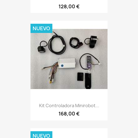
128,00 €
NUEVO
Kit Controladora Minirobot...
168,00 €
NUEVO