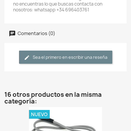
no encuentras lo que buscas contacta con
nosotros: whatsapp +34 696403761
Comentarios (0)
Sea el primero en escribir una reseña
16 otros productos en la misma
categoría:
NUEVO