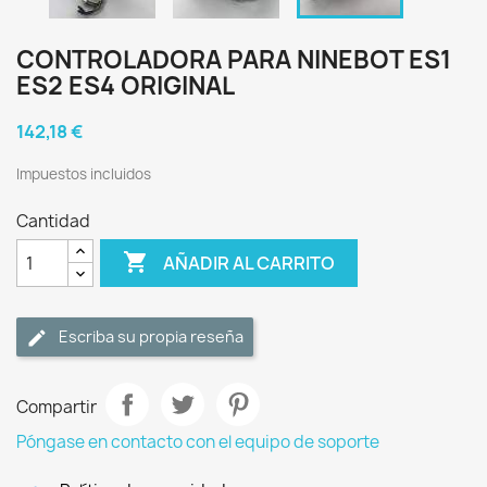
CONTROLADORA PARA NINEBOT ES1
ES2 ES4 ORIGINAL
142,18 €
Impuestos incluidos
Cantidad

AÑADIR AL CARRITO
Escriba su propia reseña
Compartir
Póngase en contacto con el equipo de soporte