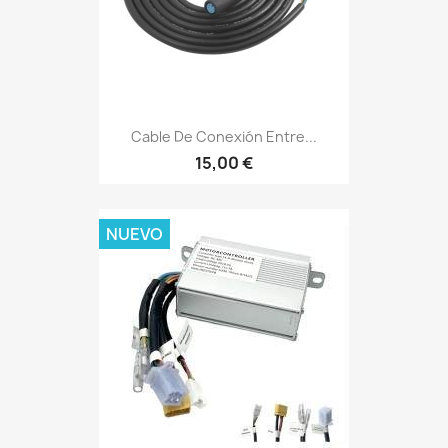
Cable De Conexión Entre...
15,00 €
NUEVO