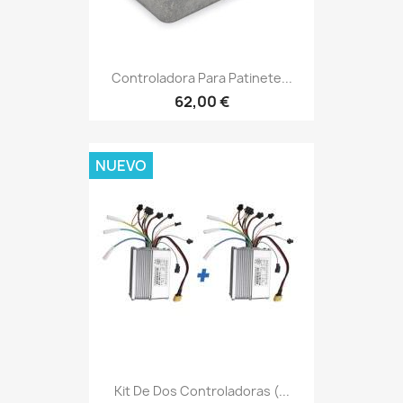
Controladora Para Patinete...
62,00 €
NUEVO
Kit De Dos Controladoras (...