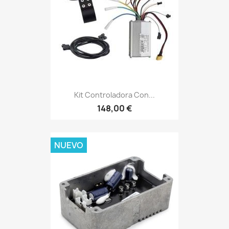
Kit Controladora Con...
148,00 €
NUEVO