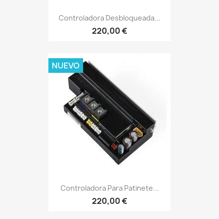
Controladora Desbloqueada...
220,00 €
NUEVO
Controladora Para Patinete...
220,00 €