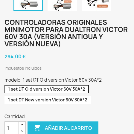
CONTROLADORAS ORIGINALES
MINIMOTOR PARA DUALTRON VICTOR
60V 30A (VERSIÓN ANTIGUA Y
VERSIÓN NUEVA)
294,00 €
Impuestos incluidos
modelo: 1 set DT Old version Victor 60V 30A*2
1 set DT Old version Victor 60V 30A*2
1 set DT New version Victor 60V 30A*2
Cantidad

AÑADIR AL CARRITO