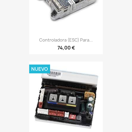
Controladora (ESC) Para...
74,00 €
NUEVO