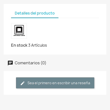
Detalles del producto
En stock
3 Artículos
Comentarios (0)
Sea el primero en escribir una reseña