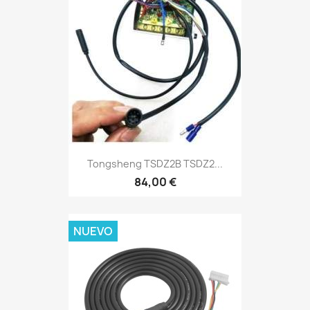
Tongsheng TSDZ2B TSDZ2...
84,00 €
NUEVO