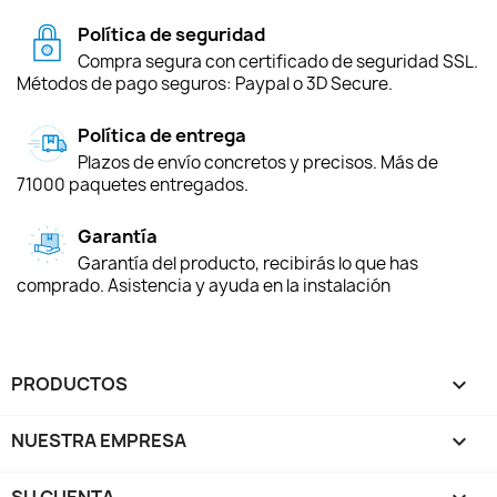
Política de seguridad
Compra segura con certificado de seguridad SSL.
Métodos de pago seguros: Paypal o 3D Secure.
Política de entrega
Plazos de envío concretos y precisos. Más de
71000 paquetes entregados.
Garantía
Garantía del producto, recibirás lo que has
comprado. Asistencia y ayuda en la instalación
PRODUCTOS

NUESTRA EMPRESA

SU CUENTA