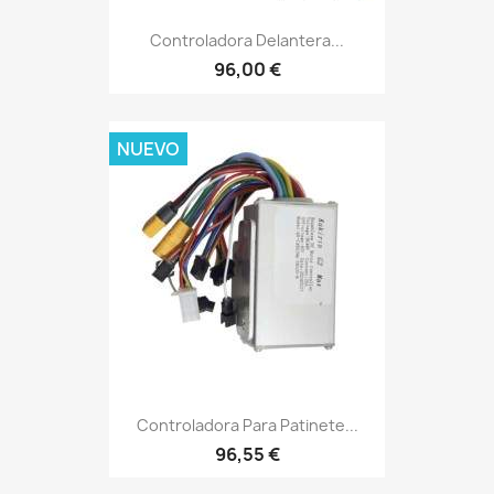
Controladora Delantera...
96,00 €
NUEVO
Controladora Para Patinete...
96,55 €