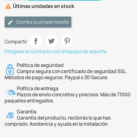

Últimas unidades en stock
Escriba su propia reseña
Compartir
Póngase en contacto con el equipo de soporte
Política de seguridad
Compra segura con certificado de seguridad SSL.
Métodos de pago seguros: Paypal o 3D Secure.
Política de entrega
Plazos de envío concretos y precisos. Más de 71000
paquetes entregados.
Garantía
Garantía del producto, recibirás lo que has
comprado. Asistencia y ayuda en la instalación