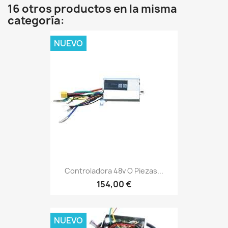
16 otros productos en la misma
categoría:
NUEVO
Controladora 48v O Piezas...
154,00 €
NUEVO