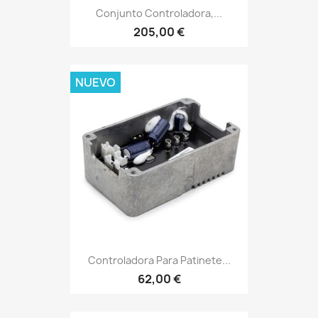
Conjunto Controladora,...
205,00 €
NUEVO
Controladora Para Patinete...
62,00 €