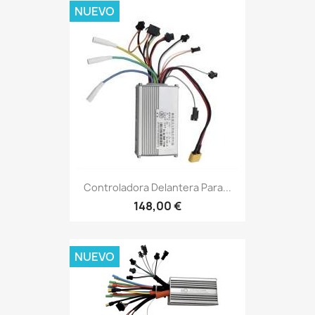
NUEVO
Controladora Delantera Para...
148,00 €
NUEVO