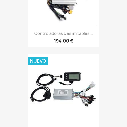
Controladoras Deslimitables...
194,00 €
NUEVO