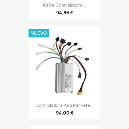
Kit De Controladora...
94,86 €
NUEVO
Controladora Para Patinete...
94,00 €