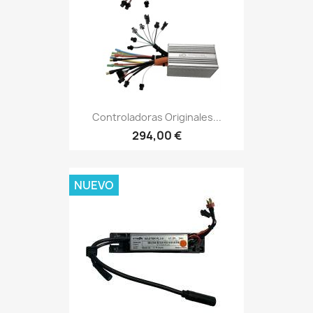
Controladoras Originales...
294,00 €
NUEVO