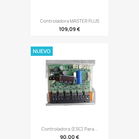
Controladora MASTER PLUS
109,09 €
NUEVO
Controladora (ESC) Para...
90,00 €