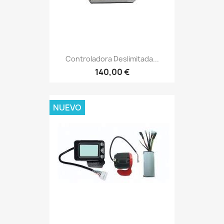
Controladora Deslimitada...
140,00 €
NUEVO