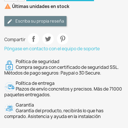

Últimas unidades en stock
Escriba su propia reseña
Compartir
Póngase en contacto con el equipo de soporte
Política de seguridad
Compra segura con certificado de seguridad SSL.
Métodos de pago seguros: Paypal o 3D Secure.
Política de entrega
Plazos de envío concretos y precisos. Más de 71000
paquetes entregados.
Garantía
Garantía del producto, recibirás lo que has
comprado. Asistencia y ayuda en la instalación