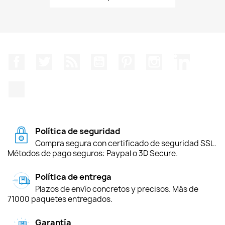
Facebook
Twitter
Rss
YouTube
Pinterest
Instagram
LinkedIn
TikTok
Política de seguridad
Compra segura con certificado de seguridad SSL.
Métodos de pago seguros: Paypal o 3D Secure.
Política de entrega
Plazos de envío concretos y precisos. Más de
71000 paquetes entregados.
Garantía