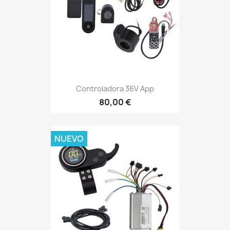
Controladora 36V App
80,00 €
NUEVO