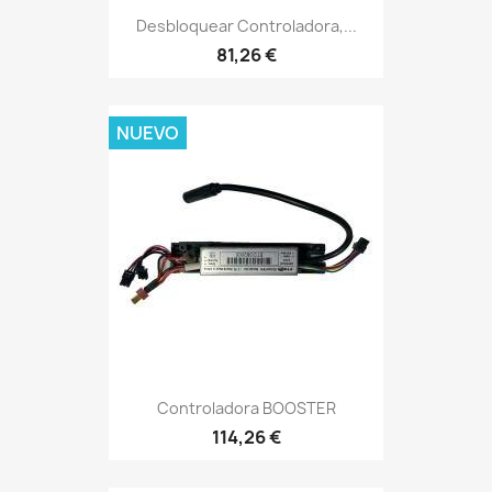
Desbloquear Controladora,...
81,26 €
NUEVO
Controladora BOOSTER
114,26 €