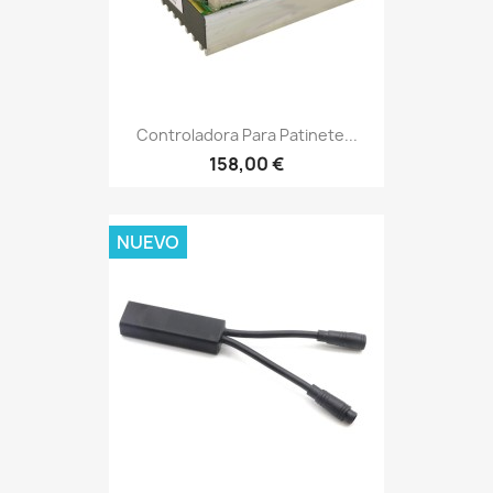
Controladora Para Patinete...
158,00 €
NUEVO