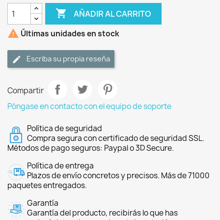

AÑADIR AL CARRITO

Últimas unidades en stock
Escriba su propia reseña
Compartir
Póngase en contacto con el equipo de soporte
Política de seguridad
Compra segura con certificado de seguridad SSL.
Métodos de pago seguros: Paypal o 3D Secure.
Política de entrega
Plazos de envío concretos y precisos. Más de 71000
paquetes entregados.
Garantía
Garantía del producto, recibirás lo que has