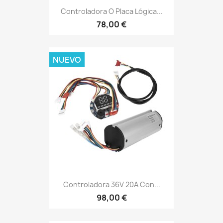
Controladora O Placa Lógica...
78,00 €
NUEVO
Controladora 36V 20A Con...
98,00 €