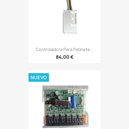
Controladora Para Patinete...
84,00 €
NUEVO