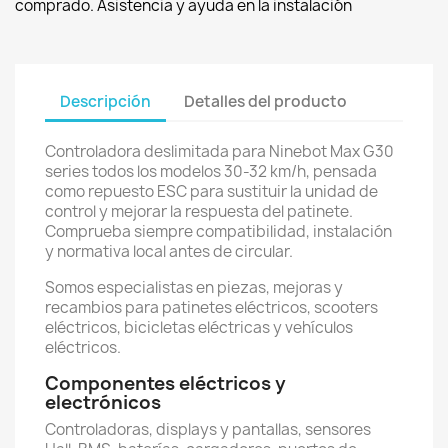
comprado. Asistencia y ayuda en la instalación
Descripción
Detalles del producto
Controladora deslimitada para Ninebot Max G30
series todos los modelos 30-32 km/h, pensada
como repuesto ESC para sustituir la unidad de
control y mejorar la respuesta del patinete.
Comprueba siempre compatibilidad, instalación
y normativa local antes de circular.
Somos especialistas en piezas, mejoras y
recambios para patinetes eléctricos, scooters
eléctricos, bicicletas eléctricas y vehículos
eléctricos.
Componentes eléctricos y
electrónicos
Controladoras, displays y pantallas, sensores