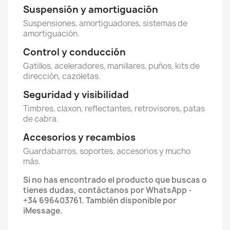
Suspensión y amortiguación
Suspensiones, amortiguadores, sistemas de
amortiguación.
Control y conducción
Gatillos, aceleradores, manillares, puños, kits de
dirección, cazoletas.
Seguridad y visibilidad
Timbres, claxon, reflectantes, retrovisores, patas
de cabra.
Accesorios y recambios
Guardabarros, soportes, accesorios y mucho
más.
Si no has encontrado el producto que buscas o
tienes dudas, contáctanos por WhatsApp -
+34 696403761. También disponible por
iMessage.