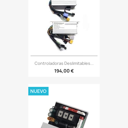
Controladoras Deslimitables...
194,00 €
NUEVO