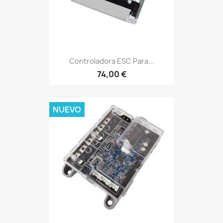
Controladora ESC Para...
74,00 €
NUEVO