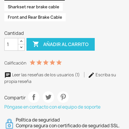
Sharkset rear brake cable
Front and Rear Brake Cable
Cantidad

AÑADIR AL CARRITO
Calificación
Leer las reseñas de los usuarios (1)
Escriba su
propia reseña
Compartir
Póngase en contacto con el equipo de soporte
Política de seguridad
Compra segura con certificado de seguridad SSL.