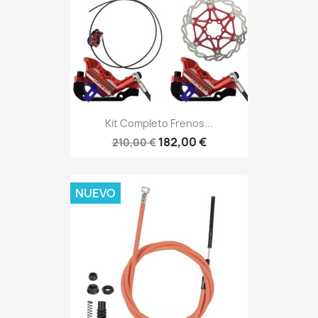
Kit Completo Frenos...
182,00 €
210,00 €
NUEVO