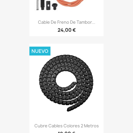
Cable De Freno De Tambor...
24,00 €
NUEVO
Cubre Cables Colores 2 Metros