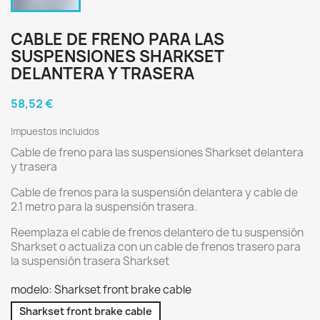
CABLE DE FRENO PARA LAS
SUSPENSIONES SHARKSET
DELANTERA Y TRASERA
58,52 €
Impuestos incluidos
Cable de freno para las suspensiones Sharkset delantera
y trasera
Cable de frenos para la suspensión delantera y cable de
2.1 metro para la suspensión trasera.
Reemplaza el cable de frenos delantero de tu suspensión
Sharkset o actualiza con un cable de frenos trasero para
la suspensión trasera Sharkset
modelo: Sharkset front brake cable
Sharkset front brake cable