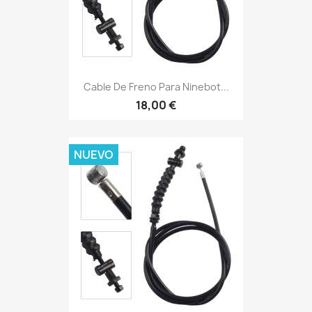
Cable De Freno Para Ninebot...
18,00 €
NUEVO