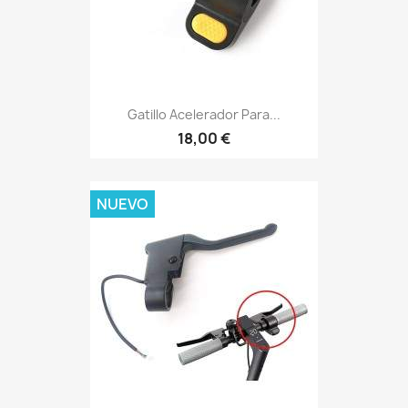
Gatillo Acelerador Para...
18,00 €
NUEVO