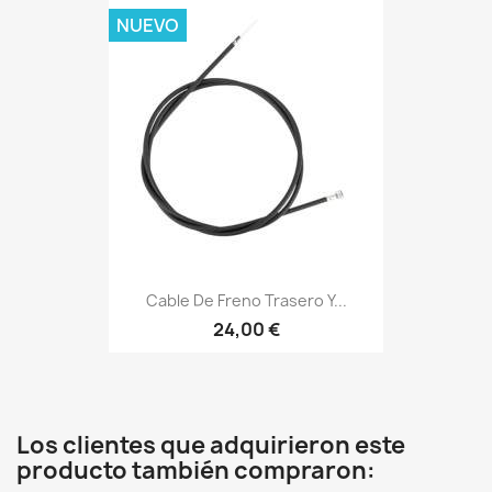
NUEVO
Cable De Freno Trasero Y...
24,00 €
Los clientes que adquirieron este
producto también compraron: