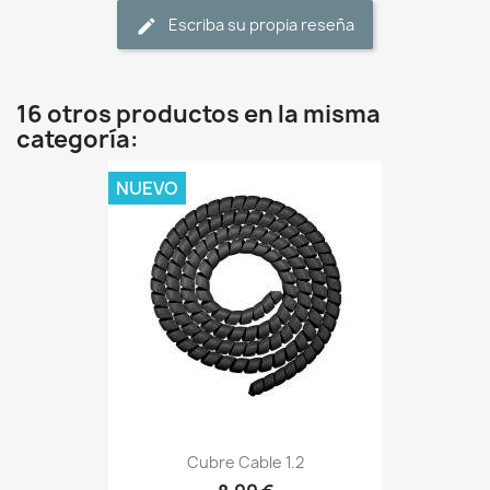
Escriba su propia reseña
16 otros productos en la misma
categoría:
NUEVO
Cubre Cable 1.2