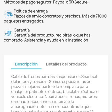
Métodos de pago seguros: Paypal o 3D Secure.
Política de entrega
Plazos de envío concretos y precisos. Más de 71000
paquetes entregados.
Garantía
Garantía del producto, recibirás lo que has
comprado. Asistencia y ayuda en la instalación
Descripción
Detalles del producto
Cable de frenos para las suspensiones Sharkset
delantera y trasera - Somos especialistas en
piezas, mejoras, partes de reemplazo para
cualquier patinete eléctrico, bicicleta eléctrica o
vehículo eléctrico. Neumáticos, frenos, motores,
carenado, accesorios, sistemas de
amortiguación, etc... si no encuentras lo que
buscas contacta con nosotros: whatsapp +34