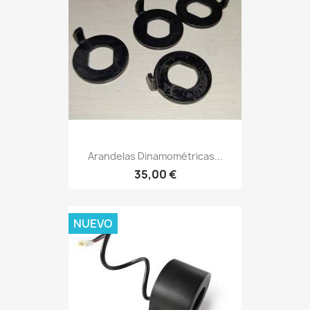
Arandelas Dinamométricas...
35,00 €
NUEVO