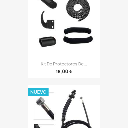
Kit De Protectores De...
18,00 €
NUEVO