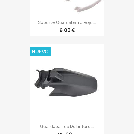
Soporte Guardabarro Rojo...
6,00 €
NUEVO
Guardabarros Delantero...