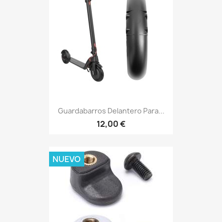
Guardabarros Delantero Para...
12,00 €
NUEVO