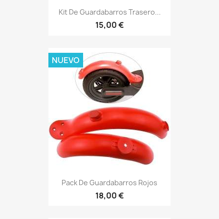
Kit De Guardabarros Trasero...
15,00 €
NUEVO
Pack De Guardabarros Rojos
18,00 €