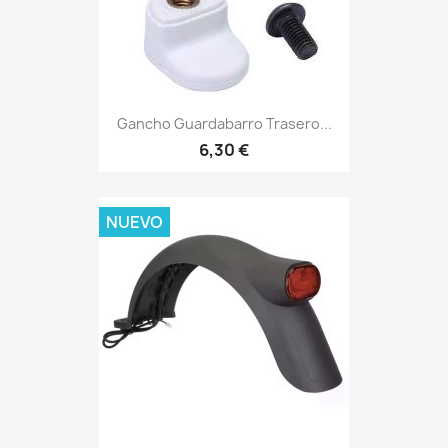
Gancho Guardabarro Trasero...
6,30 €
NUEVO