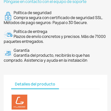
Póngase en contacto con el equipo de soporte
Política de seguridad
Compra segura con certificado de seguridad SSL.
Métodos de pago seguros: Paypal o 3D Secure.
Política de entrega
Plazos de envío concretos y precisos. Más de 71000
paquetes entregados.
Garantía
Garantía del producto, recibirás lo que has
comprado. Asistencia y ayuda en la instalación
Detalles del producto