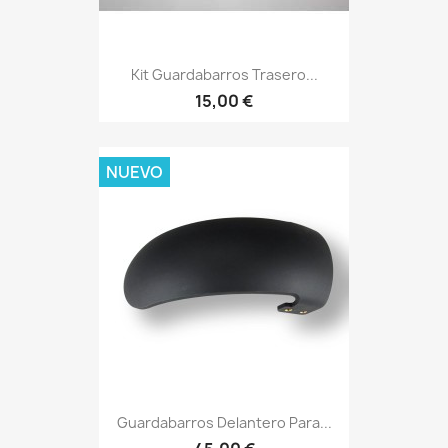
Kit Guardabarros Trasero...
15,00 €
NUEVO
Guardabarros Delantero Para...