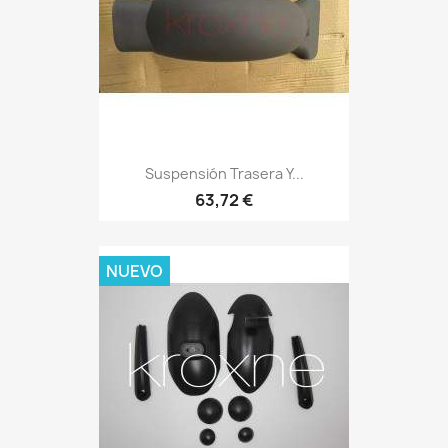
Suspensión Trasera Y...
63,72 €
NUEVO