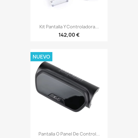
Kit Pantalla Y Controladora...
142,00 €
NUEVO
Pantalla O Panel De Control...