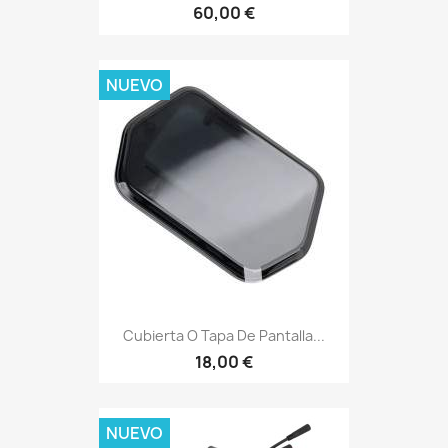
60,00 €
NUEVO
Cubierta O Tapa De Pantalla...
18,00 €
NUEVO