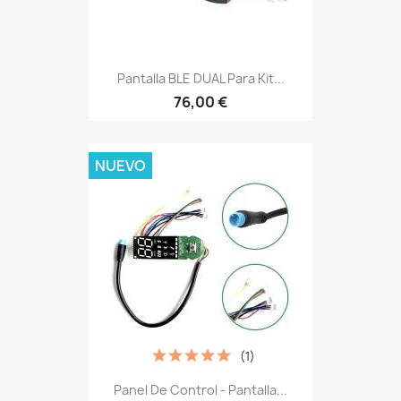
Pantalla BLE DUAL Para Kit...
76,00 €
NUEVO
(1)
Panel De Control - Pantalla...