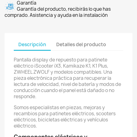
Garantía
Garantía del producto, recibirás lo que has
comprado. Asistencia y ayuda en la instalación
Descripción
Detalles del producto
Pantalla display de repuesto para patinete
eléctrico iScooter iX3, Kamikaze K1, K1 Plus,
ZWHEEL ZWOLF y modelos compatibles. Una
pieza electrónica práctica para recuperar la
lectura de velocidad, nivel de batería y modos de
conducción cuando el panel está dañado o no
responde.
Somos especialistas en piezas, mejoras y
recambios para patinetes eléctricos, scooters
eléctricos, bicicletas eléctricas y vehículos
eléctricos.
Componentes eléctricos y