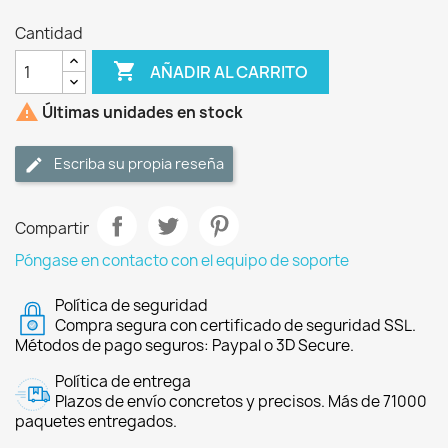
Cantidad

AÑADIR AL CARRITO

Últimas unidades en stock
Escriba su propia reseña
Compartir
Póngase en contacto con el equipo de soporte
Política de seguridad
Compra segura con certificado de seguridad SSL.
Métodos de pago seguros: Paypal o 3D Secure.
Política de entrega
Plazos de envío concretos y precisos. Más de 71000
paquetes entregados.