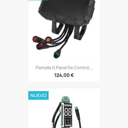
Pantalla O Panel De Control...
124,00 €
NUEVO