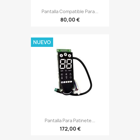
Pantalla Compatible Para...
80,00 €
NUEVO
Pantalla Para Patinete...
172,00 €