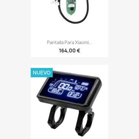
Pantalla Para Xiaomi...
164,00 €
NUEVO