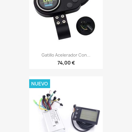
Gatillo Acelerador Con...
74,00 €
NUEVO