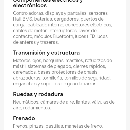
electrónicos
Controladoras, displays y pantallas, sensores
Hall, BMS, baterías, cargadores, puertos de
carga, cableado interno, conectores eléctricos,
cables de motor, interruptores, llaves de
contacto, módulos Bluetooth, luces LED, luces
delanteras y traseras.
Transmisión y estructura
Motores, ejes, horquillas, mástiles, refuerzos de
mástil, sistemas de plegado, cierres rápidos,
carenados, bases protectoras de chasis,
abrazaderas, tornillería, tornillos de seguridad,
enganches y soportes de guardabarros.
Ruedas y rodadura
Neumáticos, cámaras de aire, llantas, válvulas de
aire, rodamientos.
Frenado
Frenos, pinzas, pastillas, manetas de freno,