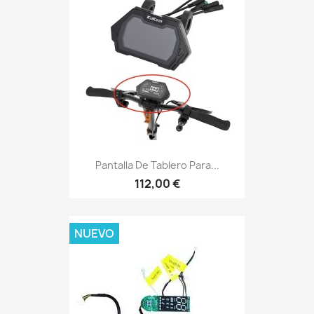
Pantalla De Tablero Para...
112,00 €
NUEVO