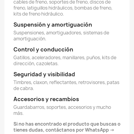
cables de freno, soportes de freno, discos de
freno, latiguillos hidráulicos, bombas de freno,
kits de freno hidráulico.
Suspensión y amortiguación
Suspensiones, amortiguadores, sistemas de
amortiguación.
Control y conducción
Gatillos, aceleradores, manillares, puños, kits de
dirección, cazoletas.
Seguridad y visibilidad
Timbres, claxon, reflectantes, retrovisores, patas
de cabra.
Accesorios y recambios
Guardabarros, soportes, accesorios y mucho
más.
Si no has encontrado el producto que buscas o
tienes dudas, contáctanos por WhatsApp ->