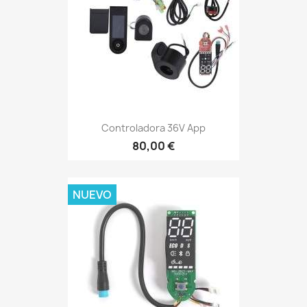
Controladora 36V App
80,00 €
NUEVO