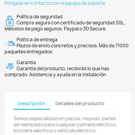
Póngase en contacto con el equipo de soporte
Política de seguridad
Compra segura con certificado de seguridad SSL.
Métodos de pago seguros: Paypal o 3D Secure.
Política de entrega
Plazos de envío concretos y precisos. Más de 71000
paquetes entregados.
Garantía
Garantía del producto, recibirás lo que has
comprado. Asistencia y ayuda en la instalación
Descripción
Detalles del producto
Somos especialistas en piezas, mejoras, partes
de reemplazo para cualquier patinete eléctrico,
bicicleta eléctrica o vehículo eléctrico.