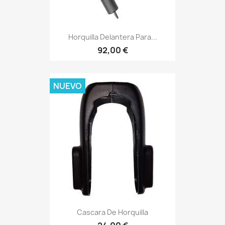
Horquilla Delantera Para...
92,00 €
NUEVO
Cascara De Horquilla