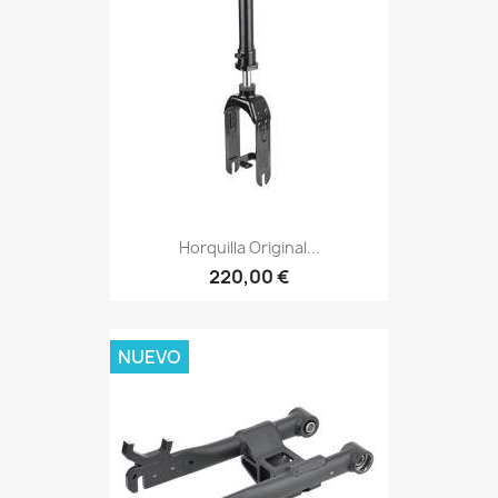
Horquilla Original...
220,00 €
NUEVO