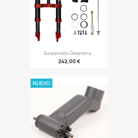
Suspensión Delantera...
242,00 €
NUEVO