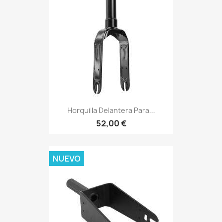
Horquilla Delantera Para...
52,00 €
NUEVO