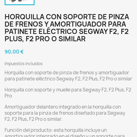
HORQUILLA CON SOPORTE DE PINZA
DE FRENOS Y AMORTIGUADOR PARA
PATINETE ELÉCTRICO SEGWAY F2, F2
PLUS, F2 PRO O SIMILAR
90,00 €
Impuestos incluidos
Horquilla con soporte de pinza de frenos y amortiguador
para patinete eléctrico Segway F2, F2 Plus, F2 Pro o similar
Horquilla con soporte y muelle para Segway F2, F2 Plus, F2
Pro
Amortiguador delantero integrado en la horquilla con
soporte para la pinza de frenos diseñado para Segway
F2, F2 Plus, F2 Pro o similar.
Función del producto: esta horquilla incluye un
amortiguador integrado en el diseño y un soporte para