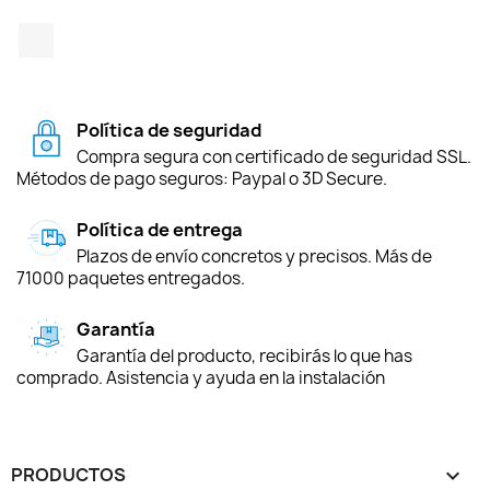
TikTok
Política de seguridad
Compra segura con certificado de seguridad SSL.
Métodos de pago seguros: Paypal o 3D Secure.
Política de entrega
Plazos de envío concretos y precisos. Más de
71000 paquetes entregados.
Garantía
Garantía del producto, recibirás lo que has
comprado. Asistencia y ayuda en la instalación
PRODUCTOS
