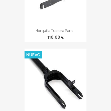
Horquilla Trasera Para...
110,00 €
NUEVO