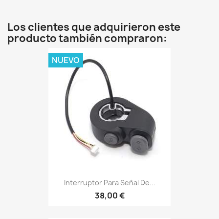
Los clientes que adquirieron este
producto también compraron:
NUEVO
Interruptor Para Señal De...
38,00 €