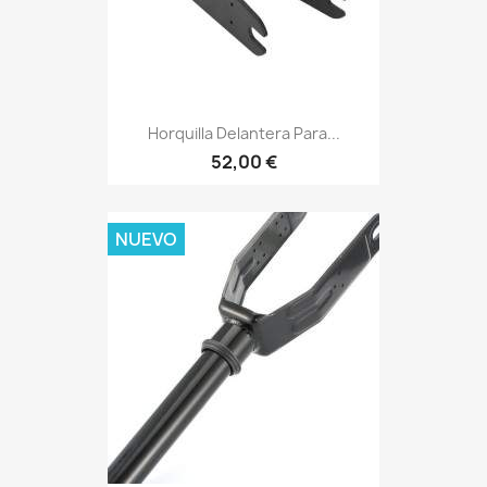
Horquilla Delantera Para...
52,00 €
NUEVO