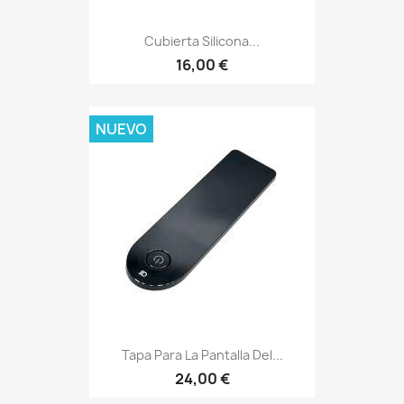
Cubierta Silicona...
16,00 €
NUEVO
Tapa Para La Pantalla Del...
24,00 €