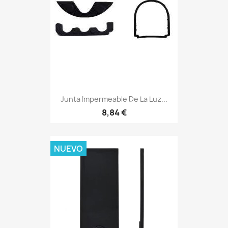
Junta Impermeable De La Luz...
8,84 €
NUEVO