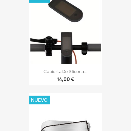
Cubierta De Silicona...
14,00 €
NUEVO