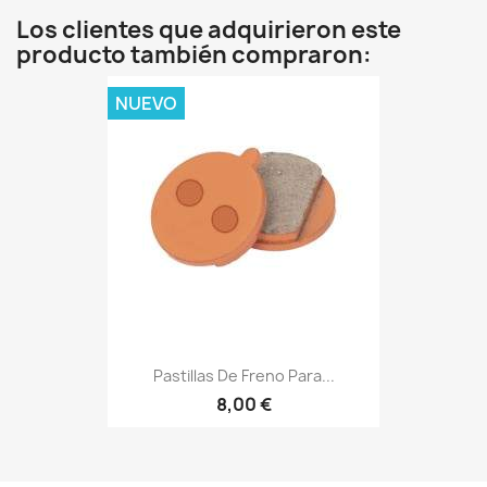
Los clientes que adquirieron este
producto también compraron:
NUEVO
Pastillas De Freno Para...
8,00 €