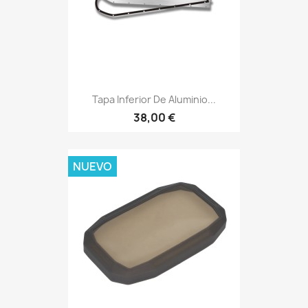
Tapa Inferior De Aluminio...
38,00 €
NUEVO