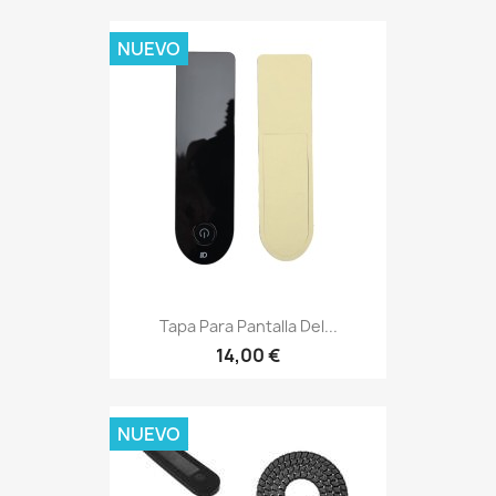
NUEVO
Tapa Para Pantalla Del...
14,00 €
NUEVO