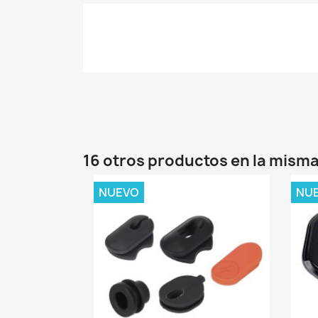
16 otros productos en la misma
NUEVO
NU