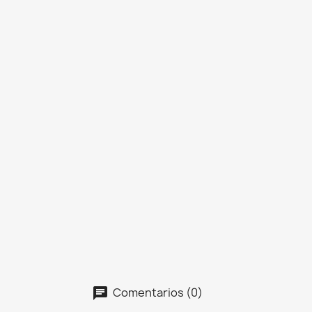
Comentarios (0)