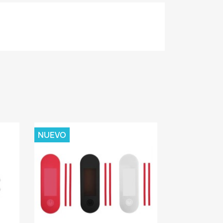
NUEVO