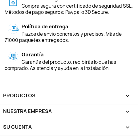
Compra segura con certificado de seguridad SSL.
Métodos de pago seguros: Paypal o 3D Secure.
Política de entrega
Plazos de envío concretos y precisos. Más de
71000 paquetes entregados.
Garantía
Garantía del producto, recibirás lo que has
comprado. Asistencia y ayuda en la instalación
PRODUCTOS

NUESTRA EMPRESA

SU CUENTA
