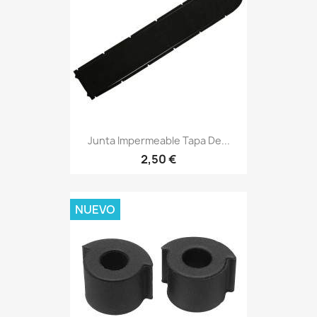
Junta Impermeable Tapa De...
2,50 €
NUEVO