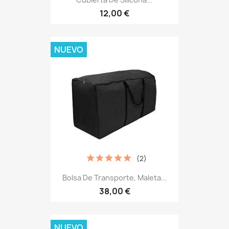
12,00 €
NUEVO
(2)
Bolsa De Transporte, Maleta...
38,00 €
NUEVO