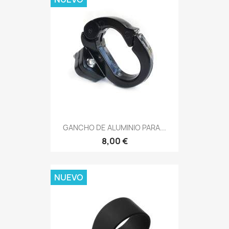
GANCHO DE ALUMINIO PARA...
8,00 €
NUEVO