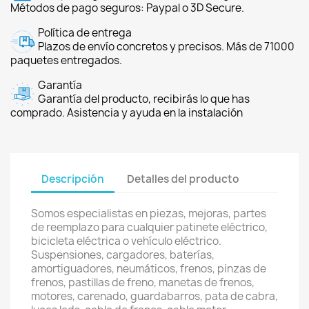
Métodos de pago seguros: Paypal o 3D Secure.
Política de entrega
Plazos de envío concretos y precisos. Más de 71000
paquetes entregados.
Garantía
Garantía del producto, recibirás lo que has
comprado. Asistencia y ayuda en la instalación
Descripción
Detalles del producto
Somos especialistas en piezas, mejoras, partes
de reemplazo para cualquier patinete eléctrico,
bicicleta eléctrica o vehículo eléctrico.
Suspensiones, cargadores, baterías,
amortiguadores, neumáticos, frenos, pinzas de
frenos, pastillas de freno, manetas de frenos,
motores, carenado, guardabarros, pata de cabra,