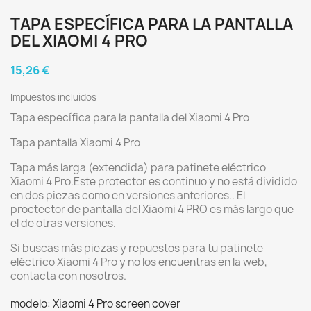
TAPA ESPECÍFICA PARA LA PANTALLA
DEL XIAOMI 4 PRO
15,26 €
Impuestos incluidos
Tapa específica para la pantalla del Xiaomi 4 Pro
Tapa pantalla Xiaomi 4 Pro
Tapa más larga (extendida) para patinete eléctrico
Xiaomi 4 Pro.Este protector es continuo y no está dividido
en dos piezas como en versiones anteriores.. El
proctector de pantalla del Xiaomi 4 PRO es más largo que
el de otras versiones.
Si buscas más piezas y repuestos para tu patinete
eléctrico Xiaomi 4 Pro y no los encuentras en la web,
contacta con nosotros.
modelo: Xiaomi 4 Pro screen cover