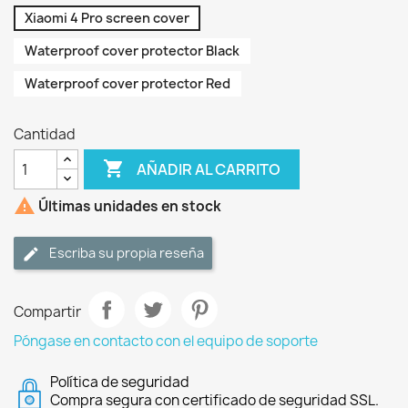
Xiaomi 4 Pro screen cover
Waterproof cover protector Black
Waterproof cover protector Red
Cantidad

AÑADIR AL CARRITO

Últimas unidades en stock
Escriba su propia reseña
Compartir
Póngase en contacto con el equipo de soporte
Política de seguridad
Compra segura con certificado de seguridad SSL.