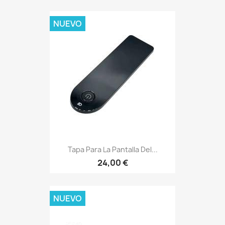
NUEVO
Tapa Para La Pantalla Del...
24,00 €
NUEVO