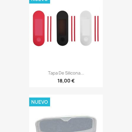
Tapa De Silicona...
18,00 €
NUEVO