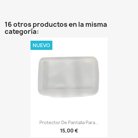
16 otros productos en la misma
categoría:
NUEVO
Protector De Pantalla Para...
15,00 €