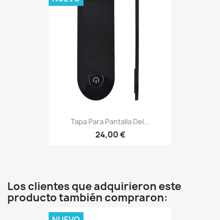
Tapa Para Pantalla Del...
24,00 €
Los clientes que adquirieron este
producto también compraron:
NUEVO