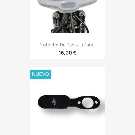
Protector De Pantalla Para...
16,00 €
NUEVO