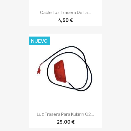
Cable Luz Trasera De La...
4,50 €
NUEVO
Luz Trasera Para Kukirin G2...
25,00 €