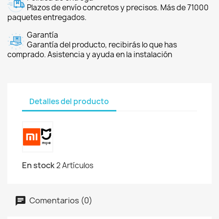
Plazos de envío concretos y precisos. Más de 71000
paquetes entregados.
Garantía
Garantía del producto, recibirás lo que has
comprado. Asistencia y ayuda en la instalación
Detalles del producto
En stock
2 Artículos
Comentarios (0)