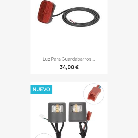
Luz Para Guardabarros...
34,00 €
NUEVO