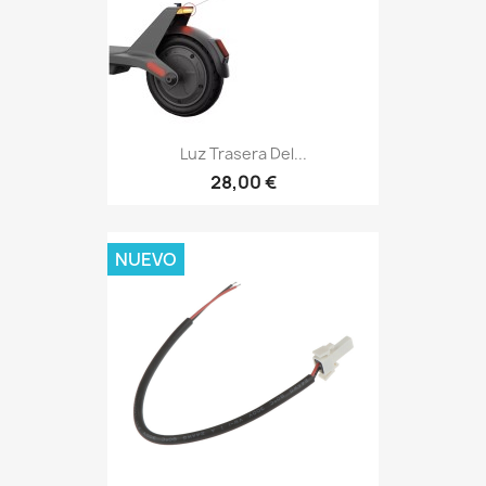
Luz Trasera Del...
28,00 €
NUEVO