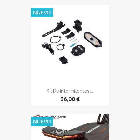
NUEVO
Kit De Intermitentes...
36,00 €
NUEVO