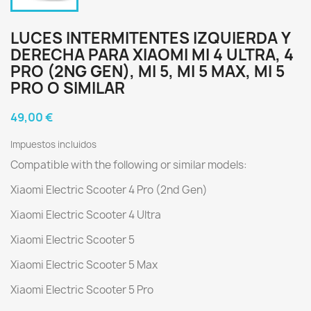
LUCES INTERMITENTES IZQUIERDA Y
DERECHA PARA XIAOMI MI 4 ULTRA, 4
PRO (2NG GEN), MI 5, MI 5 MAX, MI 5
PRO O SIMILAR
49,00 €
Impuestos incluidos
Compatible with the following or similar models:
Xiaomi Electric Scooter 4 Pro (2nd Gen)
Xiaomi Electric Scooter 4 Ultra
Xiaomi Electric Scooter 5
Xiaomi Electric Scooter 5 Max
Xiaomi Electric Scooter 5 Pro