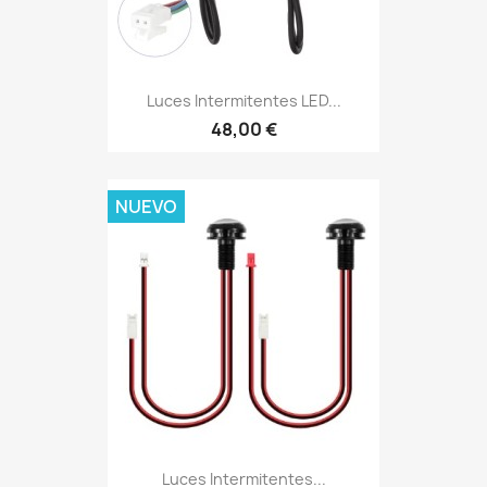
Luces Intermitentes LED...
48,00 €
NUEVO
Luces Intermitentes...