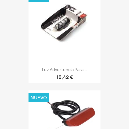
Luz Advertencia Para...
10,42 €
NUEVO