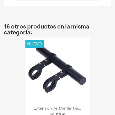
16 otros productos en la misma
categoría:
NUEVO
Extensión Del Manillar De...