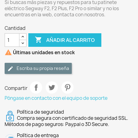
Si buscas más piezas y repuestos para tu patinete
eléctrico Segway F2, F2 Plus, F2 Pro o similar y no los
encuentras en la web, contacta con nosotros.
Cantidad

AÑADIR AL CARRITO

Últimas unidades en stock
Escriba su propia reseña
Compartir
Póngase en contacto con el equipo de soporte
Política de seguridad
Compra segura con certificado de seguridad SSL.
Métodos de pago seguros: Paypal o 3D Secure.
Política de entrega