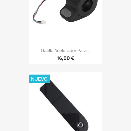
Gatillo Acelerador Para...
16,00 €
NUEVO