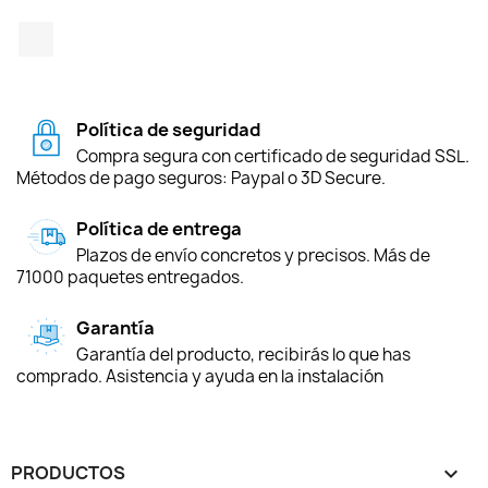
TikTok
Política de seguridad
Compra segura con certificado de seguridad SSL.
Métodos de pago seguros: Paypal o 3D Secure.
Política de entrega
Plazos de envío concretos y precisos. Más de
71000 paquetes entregados.
Garantía
Garantía del producto, recibirás lo que has
comprado. Asistencia y ayuda en la instalación
PRODUCTOS
