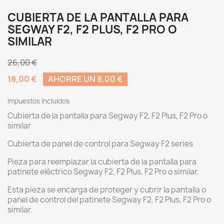
CUBIERTA DE LA PANTALLA PARA
SEGWAY F2, F2 PLUS, F2 PRO O
SIMILAR
26,00 €
18,00 €
AHORRE UN 8,00 €
Impuestos incluidos
Cubierta de la pantalla para Segway F2, F2 Plus, F2 Pro o
similar
Cubierta de panel de control para Segway F2 series
Pieza para reemplazar la cubierta de la pantalla para
patinete eléctrico Segway F2, F2 Plus, F2 Pro o similar.
Esta pieza se encarga de proteger y cubrir la pantalla o
panel de control del patinete Segway F2, F2 Plus, F2 Pro o
similar.