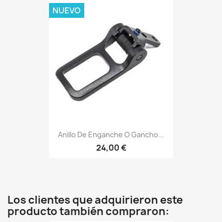
NUEVO
Anillo De Enganche O Gancho...
24,00 €
Los clientes que adquirieron este
producto también compraron: