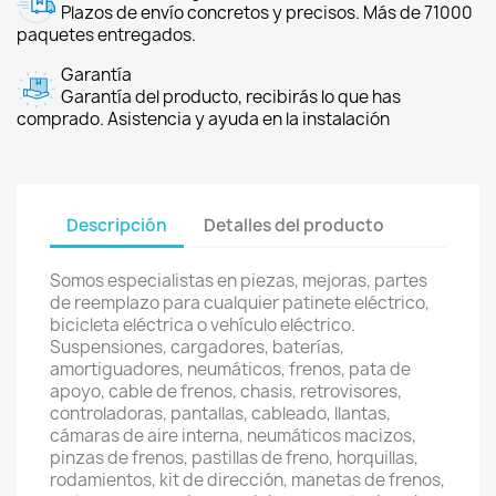
Plazos de envío concretos y precisos. Más de 71000
paquetes entregados.
Garantía
Garantía del producto, recibirás lo que has
comprado. Asistencia y ayuda en la instalación
Descripción
Detalles del producto
Somos especialistas en piezas, mejoras, partes
de reemplazo para cualquier patinete eléctrico,
bicicleta eléctrica o vehículo eléctrico.
Suspensiones, cargadores, baterías,
amortiguadores, neumáticos, frenos, pata de
apoyo, cable de frenos, chasis, retrovisores,
controladoras, pantallas, cableado, llantas,
cámaras de aire interna, neumáticos macizos,
pinzas de frenos, pastillas de freno, horquillas,
rodamientos, kit de dirección, manetas de frenos,