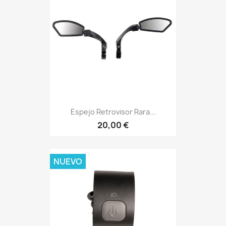
Espejo Retrovisor Rara...
20,00 €
NUEVO