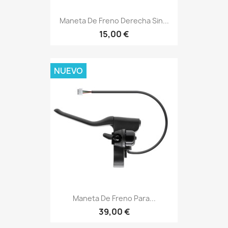
Maneta De Freno Derecha Sin...
15,00 €
NUEVO
Maneta De Freno Para...
39,00 €