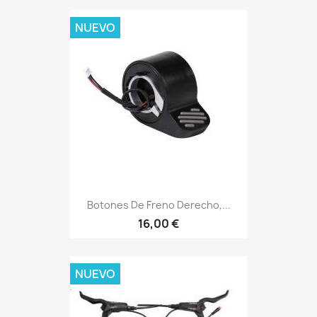
NUEVO
Botones De Freno Derecho,...
16,00 €
NUEVO