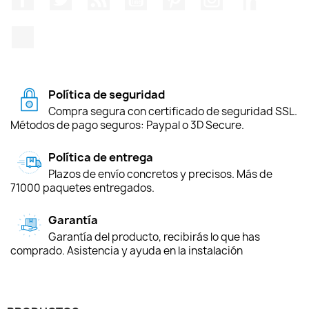
TikTok
Política de seguridad
Compra segura con certificado de seguridad SSL.
Métodos de pago seguros: Paypal o 3D Secure.
Política de entrega
Plazos de envío concretos y precisos. Más de
71000 paquetes entregados.
Garantía
Garantía del producto, recibirás lo que has
comprado. Asistencia y ayuda en la instalación