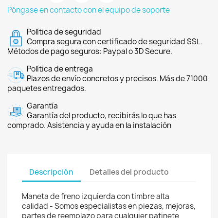
Póngase en contacto con el equipo de soporte
Política de seguridad
Compra segura con certificado de seguridad SSL.
Métodos de pago seguros: Paypal o 3D Secure.
Política de entrega
Plazos de envío concretos y precisos. Más de 71000
paquetes entregados.
Garantía
Garantía del producto, recibirás lo que has
comprado. Asistencia y ayuda en la instalación
Descripción
Detalles del producto
Maneta de freno izquierda con timbre alta
calidad - Somos especialistas en piezas, mejoras,
partes de reemplazo para cualquier patinete