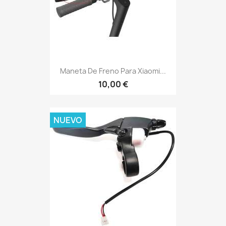
Maneta De Freno Para Xiaomi...
10,00 €
NUEVO