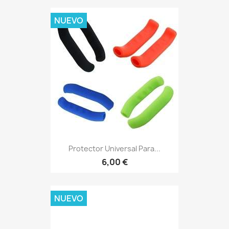
NUEVO
Protector Universal Para...
6,00 €
NUEVO