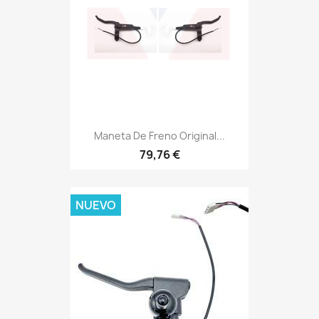
Maneta De Freno Original...
79,76 €
NUEVO