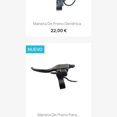
Maneta De Freno Genérica...
22,00 €
NUEVO
Maneta De Freno Para...