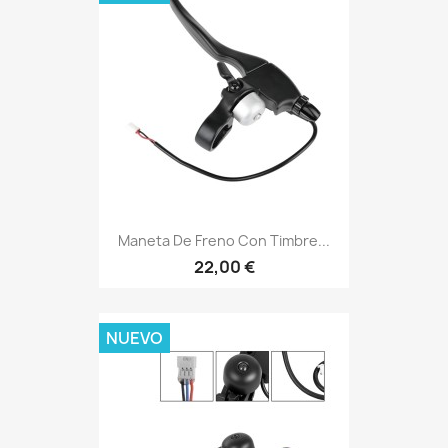
Maneta De Freno Con Timbre...
22,00 €
NUEVO