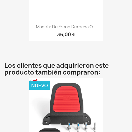
Maneta De Freno Derecha O...
36,00 €
Los clientes que adquirieron este
producto también compraron:
NUEVO