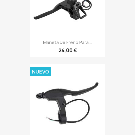
Maneta De Freno Para...
24,00 €
NUEVO