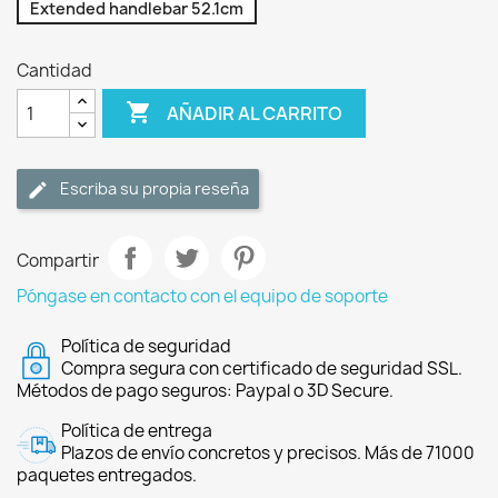
Extended handlebar 52.1cm
Cantidad

AÑADIR AL CARRITO
Escriba su propia reseña
Compartir
Póngase en contacto con el equipo de soporte
Política de seguridad
Compra segura con certificado de seguridad SSL.
Métodos de pago seguros: Paypal o 3D Secure.
Política de entrega
Plazos de envío concretos y precisos. Más de 71000
paquetes entregados.