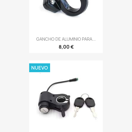
GANCHO DE ALUMINIO PARA...
8,00 €
NUEVO