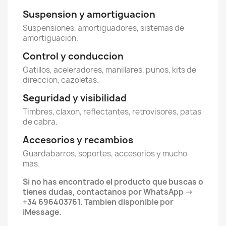
Suspension y amortiguacion
Suspensiones, amortiguadores, sistemas de
amortiguacion.
Control y conduccion
Gatillos, aceleradores, manillares, punos, kits de
direccion, cazoletas.
Seguridad y visibilidad
Timbres, claxon, reflectantes, retrovisores, patas
de cabra.
Accesorios y recambios
Guardabarros, soportes, accesorios y mucho
mas.
Si no has encontrado el producto que buscas o
tienes dudas, contactanos por WhatsApp ->
+34 696403761. Tambien disponible por
iMessage.