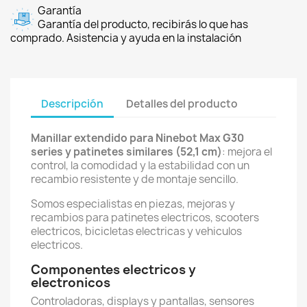
Garantía
Garantía del producto, recibirás lo que has
comprado. Asistencia y ayuda en la instalación
Descripción
Detalles del producto
Manillar extendido para Ninebot Max G30
series y patinetes similares (52,1 cm)
: mejora el
control, la comodidad y la estabilidad con un
recambio resistente y de montaje sencillo.
Somos especialistas en piezas, mejoras y
recambios para patinetes electricos, scooters
electricos, bicicletas electricas y vehiculos
electricos.
Componentes electricos y
electronicos
Controladoras, displays y pantallas, sensores