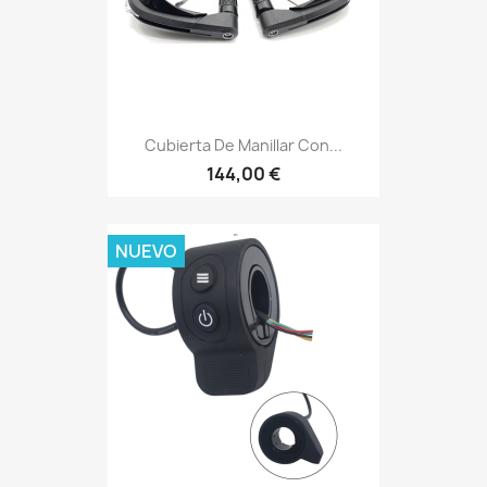
Cubierta De Manillar Con...
144,00 €
NUEVO