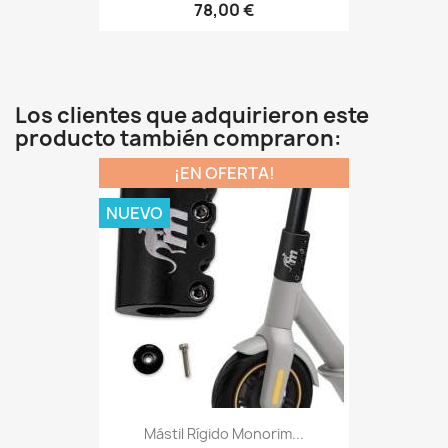
78,00 €
Los clientes que adquirieron este
producto también compraron:
¡EN OFERTA!
NUEVO
Mástil Rígido Monorim...