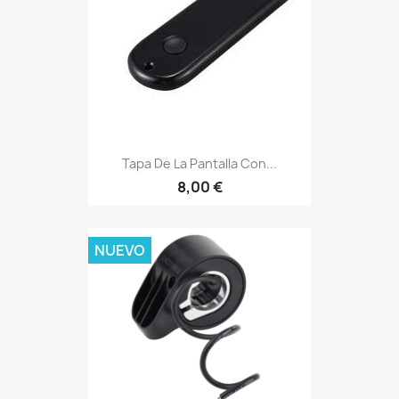
Tapa De La Pantalla Con...
8,00 €
NUEVO