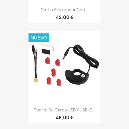
Gatillo Acelerador Con...
42,00 €
NUEVO
Puerto De Carga USB Y USB-C...
48,00 €