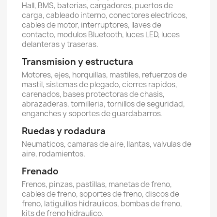
Hall, BMS, baterias, cargadores, puertos de
carga, cableado interno, conectores electricos,
cables de motor, interruptores, llaves de
contacto, modulos Bluetooth, luces LED, luces
delanteras y traseras.
Transmision y estructura
Motores, ejes, horquillas, mastiles, refuerzos de
mastil, sistemas de plegado, cierres rapidos,
carenados, bases protectoras de chasis,
abrazaderas, tornilleria, tornillos de seguridad,
enganches y soportes de guardabarros.
Ruedas y rodadura
Neumaticos, camaras de aire, llantas, valvulas de
aire, rodamientos.
Frenado
Frenos, pinzas, pastillas, manetas de freno,
cables de freno, soportes de freno, discos de
freno, latiguillos hidraulicos, bombas de freno,
kits de freno hidraulico.