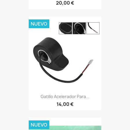
20,00 €
NUEVO
Gatillo Acelerador Para...
14,00 €
NUEVO