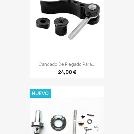
Candado De Plegado Para...
24,00 €
NUEVO