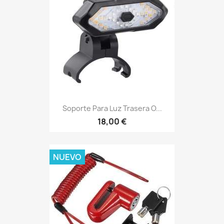
Soporte Para Luz Trasera O...
18,00 €
NUEVO