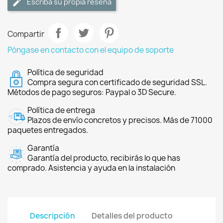
Escriba su propia reseña
Compartir
Póngase en contacto con el equipo de soporte
Política de seguridad
Compra segura con certificado de seguridad SSL.
Métodos de pago seguros: Paypal o 3D Secure.
Política de entrega
Plazos de envío concretos y precisos. Más de 71000
paquetes entregados.
Garantía
Garantía del producto, recibirás lo que has
comprado. Asistencia y ayuda en la instalación
Descripción
Detalles del producto