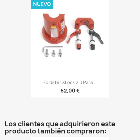
NUEVO
Foldster XLock 2.0 Para...
52,00 €
Los clientes que adquirieron este
producto también compraron: