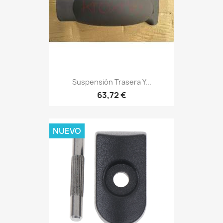
Suspensión Trasera Y...
63,72 €
NUEVO