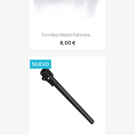
Tornillos Mastil Patinete...
8,00 €
NUEVO