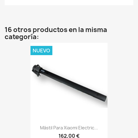
16 otros productos en la misma
categoría:
NUEVO
Mástil Para Xiaomi Electric...
162,00 €