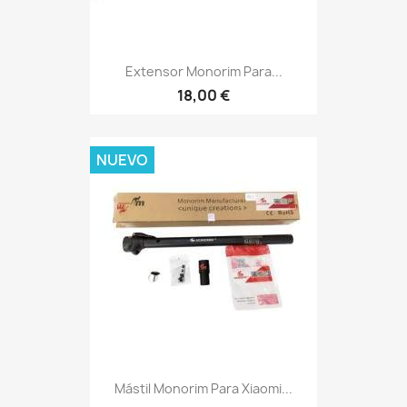
Extensor Monorim Para...
18,00 €
NUEVO
Mástil Monorim Para Xiaomi...