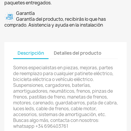
paquetes entregados.
Garantía
Garantía del producto, recibirás lo que has
comprado. Asistencia y ayuda en la instalación
Descripción
Detalles del producto
Somos especialistas en piezas, mejoras, partes
de reemplazo para cualquier patinete eléctrico,
bicicleta eléctrica o vehículo eléctrico.
Suspensiones, cargadores, baterías,
amortiguadores, neumáticos, frenos, pinzas de
frenos, pastillas de freno, manetas de frenos,
motores, carenado, guardabarros, pata de cabra,
luces leds, cable de frenos, cable motor,
accesorios, sistemas de amortiguación, etc.
Buscas algo más, contacta con nosotros:
whatsapp +34 696403761