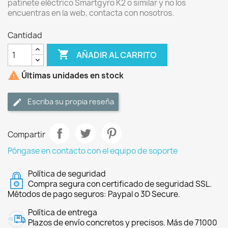
patinete eléctrico Smartgyro K2 o similar y no los
encuentras en la web, contacta con nosotros.
Cantidad

AÑADIR AL CARRITO

Últimas unidades en stock
Escriba su propia reseña
Compartir
Póngase en contacto con el equipo de soporte
Política de seguridad
Compra segura con certificado de seguridad SSL.
Métodos de pago seguros: Paypal o 3D Secure.
Política de entrega
Plazos de envío concretos y precisos. Más de 71000