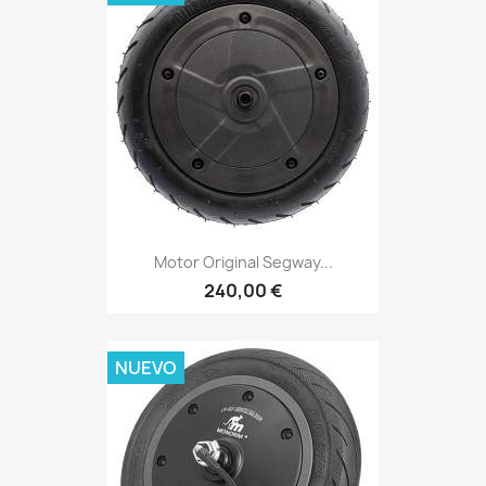
Motor Original Segway...
240,00 €
NUEVO