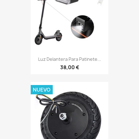
Luz Delantera Para Patinete...
38,00 €
NUEVO