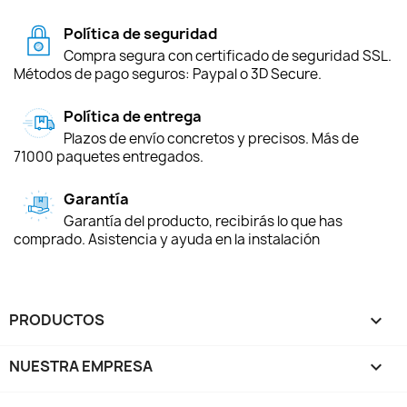
Política de seguridad
Compra segura con certificado de seguridad SSL.
Métodos de pago seguros: Paypal o 3D Secure.
Política de entrega
Plazos de envío concretos y precisos. Más de
71000 paquetes entregados.
Garantía
Garantía del producto, recibirás lo que has
comprado. Asistencia y ayuda en la instalación
PRODUCTOS

NUESTRA EMPRESA
