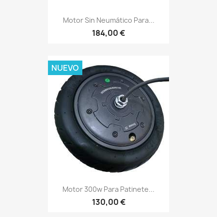
Motor Sin Neumático Para...
184,00 €
NUEVO
Motor 300w Para Patinete...
130,00 €