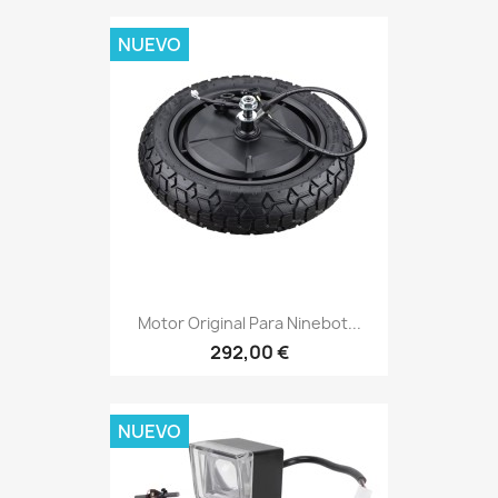
NUEVO
Motor Original Para Ninebot...
292,00 €
NUEVO