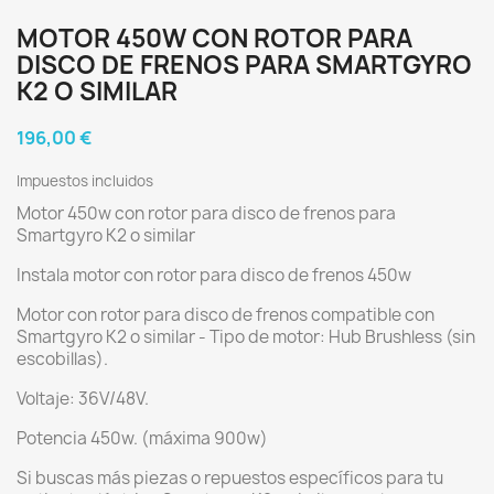
MOTOR 450W CON ROTOR PARA
DISCO DE FRENOS PARA SMARTGYRO
K2 O SIMILAR
196,00 €
Impuestos incluidos
Motor 450w con rotor para disco de frenos para
Smartgyro K2 o similar
Instala motor con rotor para disco de frenos 450w
Motor con rotor para disco de frenos compatible con
Smartgyro K2 o similar - Tipo de motor: Hub Brushless (sin
escobillas).
Voltaje: 36V/48V.
Potencia 450w. (máxima 900w)
Si buscas más piezas o repuestos específicos para tu