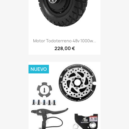
Motor Todoterreno 48v 1000w...
228,00 €
NUEVO