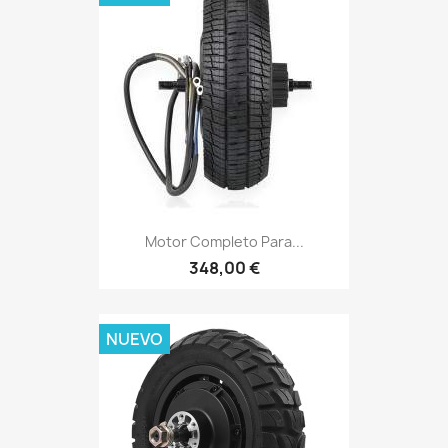
Motor Completo Para...
348,00 €
NUEVO