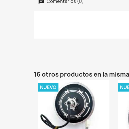
Comentarios (0)
16 otros productos en la misma
NUEVO
NU