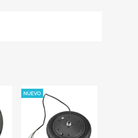
NUEVO