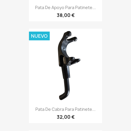
Pata De Apoyo Para Patinete...
38,00 €
NUEVO
Pata De Cabra Para Patinete...
32,00 €