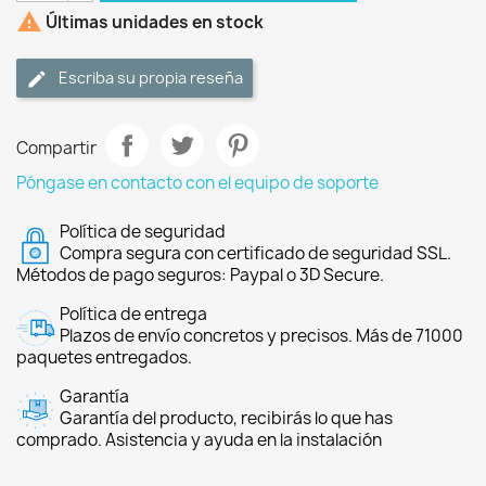

Últimas unidades en stock
Escriba su propia reseña
Compartir
Póngase en contacto con el equipo de soporte
Política de seguridad
Compra segura con certificado de seguridad SSL.
Métodos de pago seguros: Paypal o 3D Secure.
Política de entrega
Plazos de envío concretos y precisos. Más de 71000
paquetes entregados.
Garantía
Garantía del producto, recibirás lo que has
comprado. Asistencia y ayuda en la instalación