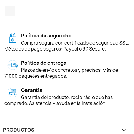
TikTok
Política de seguridad
Compra segura con certificado de seguridad SSL.
Métodos de pago seguros: Paypal o 3D Secure.
Política de entrega
Plazos de envío concretos y precisos. Más de
71000 paquetes entregados.
Garantía
Garantía del producto, recibirás lo que has
comprado. Asistencia y ayuda en la instalación
PRODUCTOS
