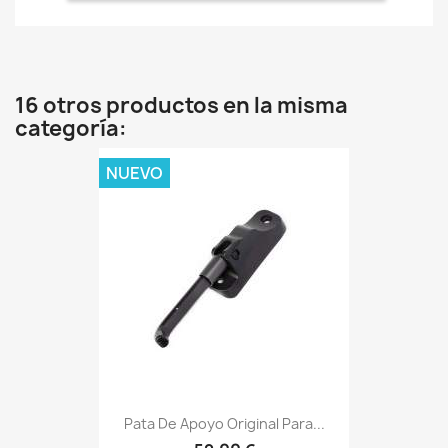
16 otros productos en la misma
categoría:
NUEVO
Pata De Apoyo Original Para...