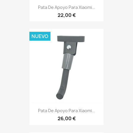
Pata De Apoyo Para Xiaomi...
22,00 €
NUEVO
Pata De Apoyo Para Xiaomi...
26,00 €